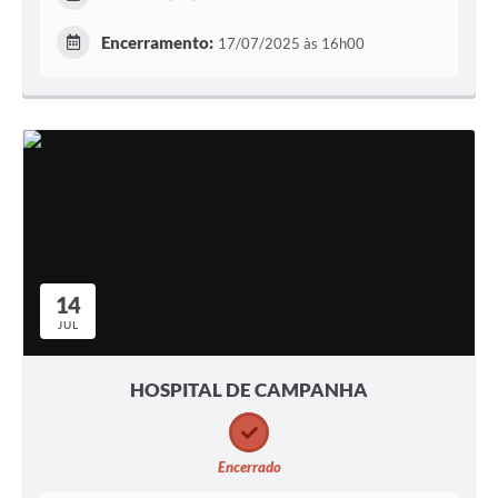
Encerramento:
17/07/2025 às 16h00
14
JUL
HOSPITAL DE CAMPANHA
Encerrado