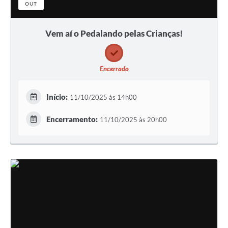
OUT
Vem aí o Pedalando pelas Crianças!
Encerrado
Início:
11/10/2025 às 14h00
Encerramento:
11/10/2025 às 20h00