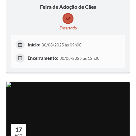
Feira de Adoção de Cães
Encerrado
Início:
30/08/2025 às 09h00
Encerramento:
30/08/2025 às 12h00
17
AGO