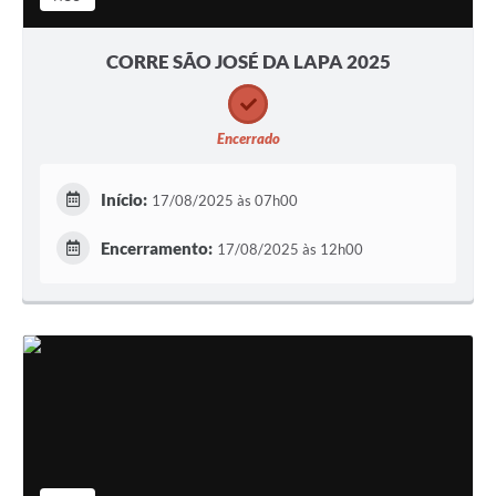
CORRE SÃO JOSÉ DA LAPA 2025
Encerrado
Início:
17/08/2025 às 07h00
Encerramento:
17/08/2025 às 12h00