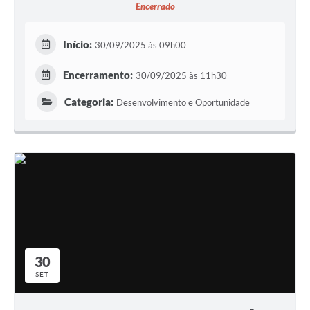
Encerrado
Início:
30/09/2025 às 09h00
Encerramento:
30/09/2025 às 11h30
Categoria:
Desenvolvimento e Oportunidade
30
SET