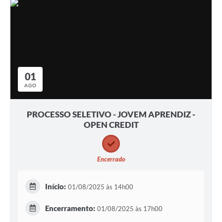
01
AGO
PROCESSO SELETIVO - JOVEM APRENDIZ -
OPEN CREDIT
Encerrado
Início:
01/08/2025 às 14h00
Encerramento:
01/08/2025 às 17h00