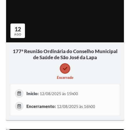
12
AGO
177ª Reunião Ordinária do Conselho Municipal
de Saúde de São José da Lapa
Encerrado
Início:
12/08/2025 às 15h00
Encerramento:
12/08/2025 às 16h00