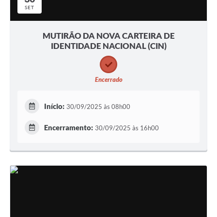
SET
MUTIRÃO DA NOVA CARTEIRA DE
IDENTIDADE NACIONAL (CIN)
Encerrado
Início:
30/09/2025 às 08h00
Encerramento:
30/09/2025 às 16h00