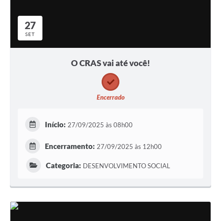
27
SET
O CRAS vai até você!
Encerrado
Início:
27/09/2025 às 08h00
Encerramento:
27/09/2025 às 12h00
Categoria:
DESENVOLVIMENTO SOCIAL