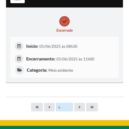
Encerrado
Início:
05/06/2025 às 08h30
Encerramento:
05/06/2025 às 11h00
Categoria:
Meio ambiente