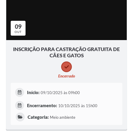
09
OUT
INSCRIÇÃO PARA CASTRAÇÃO GRATUITA DE
CÃES E GATOS
Encerrado
Início:
09/10/2025 às 09h00
Encerramento:
10/10/2025 às 15h00
Categoria:
Meio ambiente