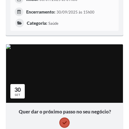
Encerramento:
30/09/2025 às 15h00
Categoria:
Saúde
30
SET
Quer dar o próximo passo no seu negócio?