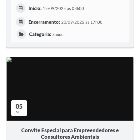
Início:
15/09/2025 às 08h00
Encerramento:
20/09/2025 às 17h00
Categoria:
Saúde
05
SET
Convite Especial para Empreendedores e
Consultores Ambientais