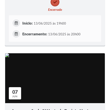
Encerrado
Início:
13/06/2025 às 19h00
Encerramento:
13/06/2025 às 20h00
07
JUN