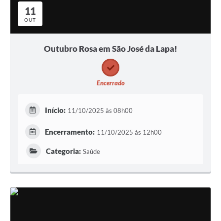
11
OUT
Outubro Rosa em São José da Lapa!
Encerrado
Início:
11/10/2025 às 08h00
Encerramento:
11/10/2025 às 12h00
Categoria:
Saúde