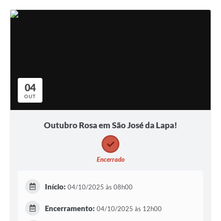
04
OUT
Outubro Rosa em São José da Lapa!
Encerrado
Início:
04/10/2025 às 08h00
Encerramento:
04/10/2025 às 12h00