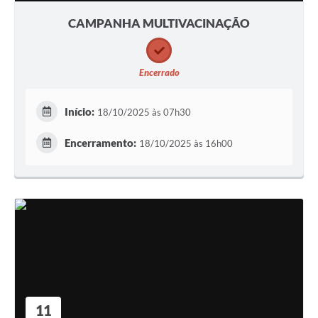
CAMPANHA MULTIVACINAÇÃO
Encerrado
Início:
18/10/2025 às 07h30
Encerramento:
18/10/2025 às 16h00
11