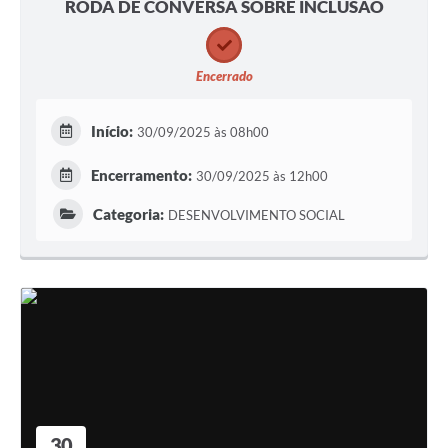
RODA DE CONVERSA SOBRE INCLUSÃO
Encerrado
Início:
30/09/2025 às 08h00
Encerramento:
30/09/2025 às 12h00
Categoria:
DESENVOLVIMENTO SOCIAL
30