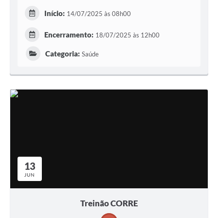
Início:
14/07/2025 às 08h00
Encerramento:
18/07/2025 às 12h00
Categoria:
Saúde
13
JUN
Treinão CORRE