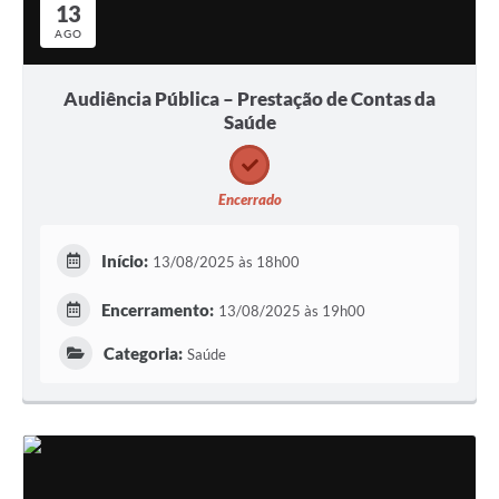
13
AGO
Audiência Pública – Prestação de Contas da
Saúde
Encerrado
Início:
13/08/2025 às 18h00
Encerramento:
13/08/2025 às 19h00
Categoria:
Saúde