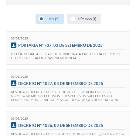
Leis (5)
Vídeos (1)
03/09/2025
PORTARIA Nº 737, 03 DE SETEMBRO DE 2025
DISPÕE SOBRE A CESSÃO DE SERVIDORA A PREFEITURA DE PEDRO
LEOPOLDO E DÁ OUTRAS PROVIDENCIAS.
03/09/2025
DECRETO Nº 4027, 03 DE SETEMBRO DE 2025
REVOGA O DECRETO Nº 3.781 DE 20 DE FEVEREIRO DE 2025 E
NOMEIA MEMBROS EFETIVOS E RESPECTIVOS SUPLENTES DO
CONSELHO MUNICIPAL DA PESSOA IDOSA DE SÃO JOSÉ DA LAPA
03/09/2025
DECRETO Nº 4026, 03 DE SETEMBRO DE 2025
REVOGA O DECRETO Nº 2800 DE 17 DE AGOSTO DE 2023 E NOMEIA