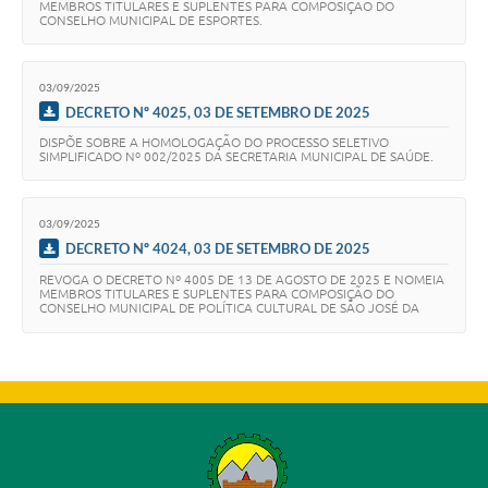
MEMBROS TITULARES E SUPLENTES PARA COMPOSIÇÃO DO
CONSELHO MUNICIPAL DE ESPORTES.
03/09/2025
DECRETO Nº 4025, 03 DE SETEMBRO DE 2025
DISPÕE SOBRE A HOMOLOGAÇÃO DO PROCESSO SELETIVO
SIMPLIFICADO Nº 002/2025 DA SECRETARIA MUNICIPAL DE SAÚDE.
03/09/2025
DECRETO Nº 4024, 03 DE SETEMBRO DE 2025
REVOGA O DECRETO Nº 4005 DE 13 DE AGOSTO DE 2025 E NOMEIA
MEMBROS TITULARES E SUPLENTES PARA COMPOSIÇÃO DO
CONSELHO MUNICIPAL DE POLÍTICA CULTURAL DE SÃO JOSÉ DA
LAPA.