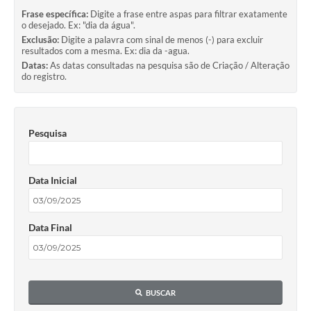
Frase específica:
Digite a frase entre aspas para filtrar exatamente
o desejado. Ex: "dia da água".
Exclusão:
Digite a palavra com sinal de menos (-) para excluir
resultados com a mesma. Ex: dia da -agua.
Datas:
As datas consultadas na pesquisa são de Criação / Alteração
do registro.
Pesquisa
Data Inicial
Data Final
BUSCAR