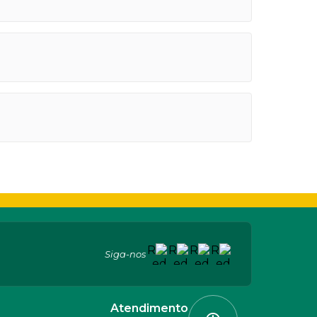
Siga-nos
Atendimento