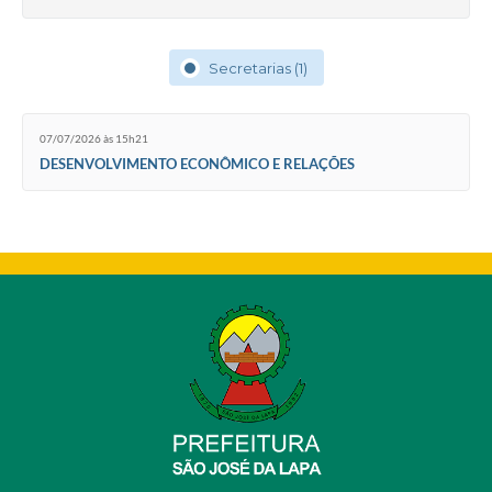
Secretarias (1)
07/07/2026 às 15h21
DESENVOLVIMENTO ECONÔMICO E RELAÇÕES
INSTITUCIONAIS