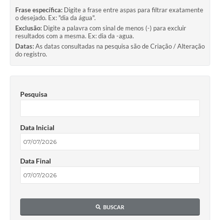
Frase específica:
Digite a frase entre aspas para filtrar exatamente
o desejado. Ex: "dia da água".
Exclusão:
Digite a palavra com sinal de menos (-) para excluir
resultados com a mesma. Ex: dia da -agua.
Datas:
As datas consultadas na pesquisa são de Criação / Alteração
do registro.
Pesquisa
Data Inicial
Data Final
BUSCAR