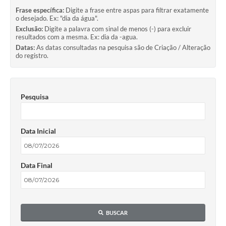
Frase específica:
Digite a frase entre aspas para filtrar exatamente
o desejado. Ex: "dia da água".
Exclusão:
Digite a palavra com sinal de menos (-) para excluir
resultados com a mesma. Ex: dia da -agua.
Datas:
As datas consultadas na pesquisa são de Criação / Alteração
do registro.
Pesquisa
Data Inicial
Data Final
BUSCAR