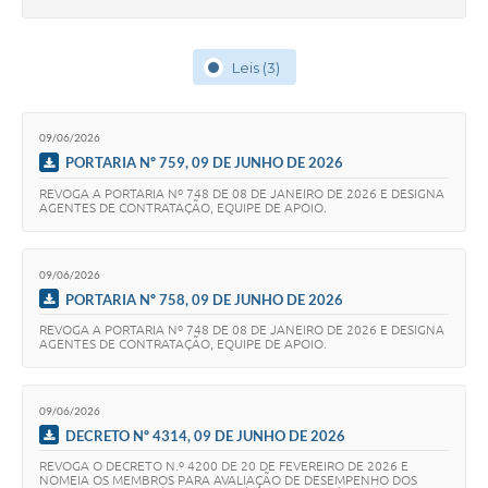
Leis (3)
09/06/2026
PORTARIA Nº 759, 09 DE JUNHO DE 2026
REVOGA A PORTARIA Nº 748 DE 08 DE JANEIRO DE 2026 E DESIGNA
AGENTES DE CONTRATAÇÃO, EQUIPE DE APOIO.
09/06/2026
PORTARIA Nº 758, 09 DE JUNHO DE 2026
REVOGA A PORTARIA Nº 748 DE 08 DE JANEIRO DE 2026 E DESIGNA
AGENTES DE CONTRATAÇÃO, EQUIPE DE APOIO.
09/06/2026
DECRETO Nº 4314, 09 DE JUNHO DE 2026
REVOGA O DECRETO N.º 4200 DE 20 DE FEVEREIRO DE 2026 E
NOMEIA OS MEMBROS PARA AVALIAÇÃO DE DESEMPENHO DOS