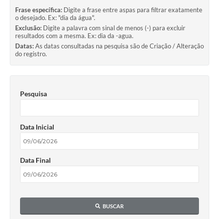
Frase específica:
Digite a frase entre aspas para filtrar exatamente
o desejado. Ex: "dia da água".
Exclusão:
Digite a palavra com sinal de menos (-) para excluir
resultados com a mesma. Ex: dia da -agua.
Datas:
As datas consultadas na pesquisa são de Criação / Alteração
do registro.
Pesquisa
Data Inicial
Data Final
BUSCAR