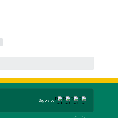
Siga-nos