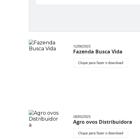
12/06/2025
Fazenda Busca Vida
Clique para fazer o download
28/05/2025
Agro ovos Distribuidora
Clique para fazer o download