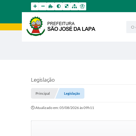
O qu
Legislação
Principal
Legislação
Atualizado em: 05/08/2026 às 09h11