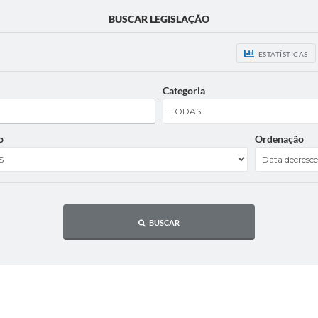
BUSCAR LEGISLAÇÃO
ESTATÍSTICAS
Categoria
o
Ordenação
BUSCAR