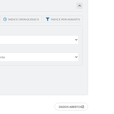
ÍNDICE CRONOLÓGICO
ÍNDICE POR ASSUNTO
DADOS ABERTOS