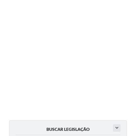
BUSCAR LEGISLAÇÃO