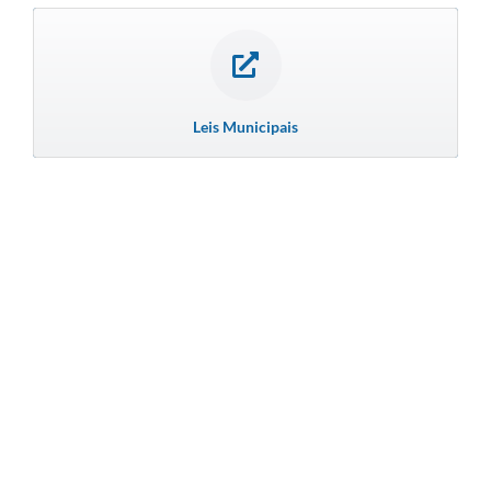
Leis Municipais