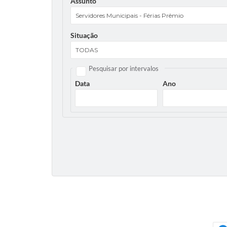
Assunto
Situação
Pesquisar por intervalos
Data
Ano