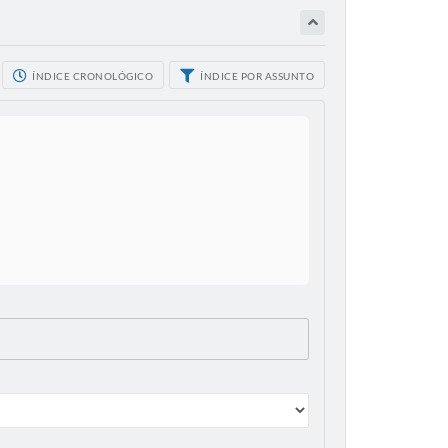
ÍNDICE CRONOLÓGICO
ÍNDICE POR ASSUNTO