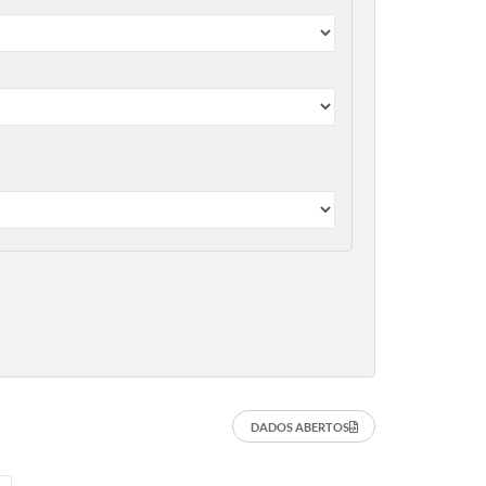
DADOS ABERTOS