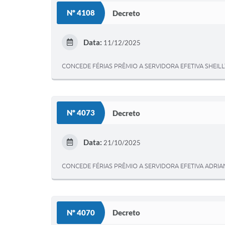
Nº 4108
Decreto
Data:
11/12/2025
CONCEDE FÉRIAS PRÊMIO A SERVIDORA EFETIVA SHEIL
Nº 4073
Decreto
Data:
21/10/2025
CONCEDE FÉRIAS PRÊMIO A SERVIDORA EFETIVA ADRIA
Nº 4070
Decreto