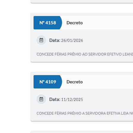
Nº 4158
Decreto
Data:
26/01/2026
CONCEDE FÉRIAS PRÊMIO AO SERVIDOR EFETIVO LEA
Nº 4109
Decreto
Data:
11/12/2025
CONCEDE FÉRIAS PRÊMIO A SERVIDORA EFETIVA LEIA N