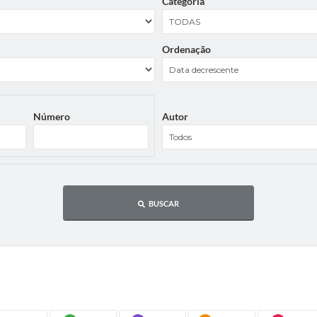
Categoria
Ordenação
Número
Autor
BUSCAR