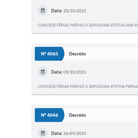
Data:
20/10/2025
CONCEDE FÉRIAS PRÊMIO A SERVIDORA EFETIVA ANA 
Nº 4065
Decreto
Data:
09/10/2025
CONCEDE FÉRIAS PRÊMIO A SERVIDORA EFETIVA FERNA
Nº 4046
Decreto
Data:
26/09/2025