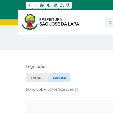
O qu
Legislação
Principal
Legislação
Atualizado em: 07/08/2026 às 14h24