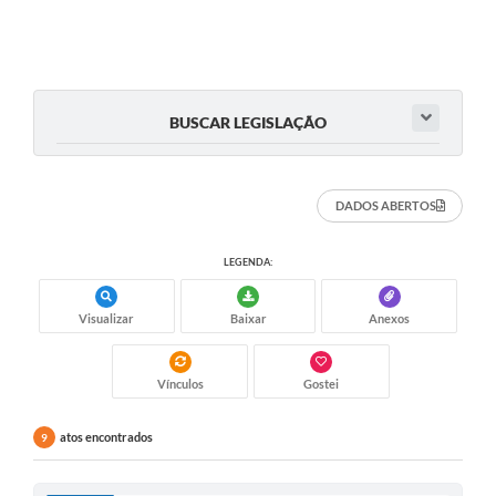
BUSCAR LEGISLAÇÃO
DADOS ABERTOS
LEGENDA:
Visualizar
Baixar
Anexos
Vínculos
Gostei
atos encontrados
9