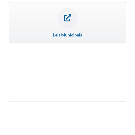
Leis Municipais