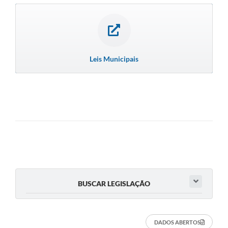
Leis Municipais
BUSCAR LEGISLAÇÃO
DADOS ABERTOS