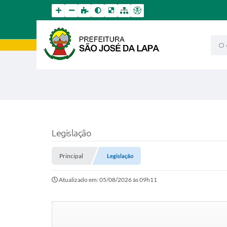
O qu
Legislação
Principal
Legislação
Atualizado em: 05/08/2026 às 09h11