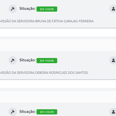
Situação:
EM VIGOR
SSÃO DA SERVIDORA BRUNA DE FÁTIMA GARAJAU FERREIRA.
Situação:
EM VIGOR
ISSÃO DA SERVIDORA DEBORA RODRIGUES DOS SANTOS.
Situação:
EM VIGOR