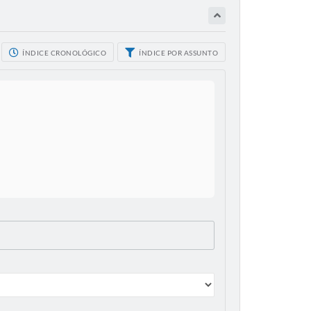
ÍNDICE CRONOLÓGICO
ÍNDICE POR ASSUNTO