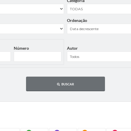
Categoria
Ordenação
Número
Autor
BUSCAR