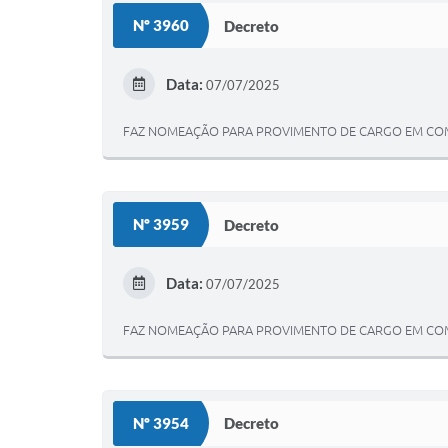
Nº 3960
Decreto
Data:
07/07/2025
FAZ NOMEAÇÃO PARA PROVIMENTO DE CARGO EM COM
Nº 3959
Decreto
Data:
07/07/2025
FAZ NOMEAÇÃO PARA PROVIMENTO DE CARGO EM COMI
Nº 3954
Decreto