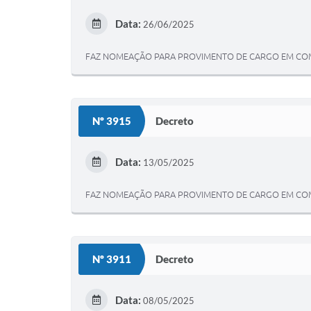
Data:
26/06/2025
FAZ NOMEAÇÃO PARA PROVIMENTO DE CARGO EM COMI
Nº 3915
Decreto
Data:
13/05/2025
FAZ NOMEAÇÃO PARA PROVIMENTO DE CARGO EM COM
Nº 3911
Decreto
Data:
08/05/2025