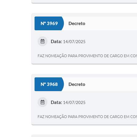
Nº 3969
Decreto
Data:
14/07/2025
FAZ NOMEAÇÃO PARA PROVIMENTO DE CARGO EM COM
Nº 3968
Decreto
Data:
14/07/2025
FAZ NOMEAÇÃO PARA PROVIMENTO DE CARGO EM COM