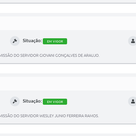
Situação:
EM VIGOR
ISSÃO DO SERVIDOR GIOVANI GONÇALVES DE ARAUJO.
Situação:
EM VIGOR
ISSÃO DO SERVIDOR WESLEY JUNIO FERREIRA RAMOS.