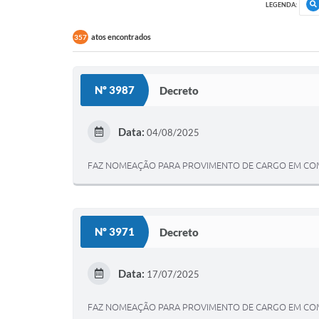
LEGENDA:
atos encontrados
357
Nº 3987
Decreto
Data:
04/08/2025
FAZ NOMEAÇÃO PARA PROVIMENTO DE CARGO EM COMI
Nº 3971
Decreto
Data:
17/07/2025
FAZ NOMEAÇÃO PARA PROVIMENTO DE CARGO EM COMI