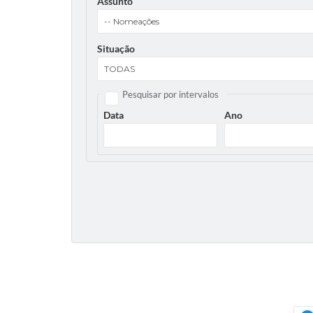
Assunto
Situação
Pesquisar por intervalos
Data
Ano