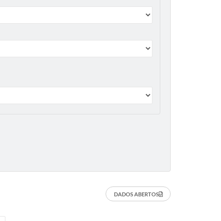
DADOS ABERTOS