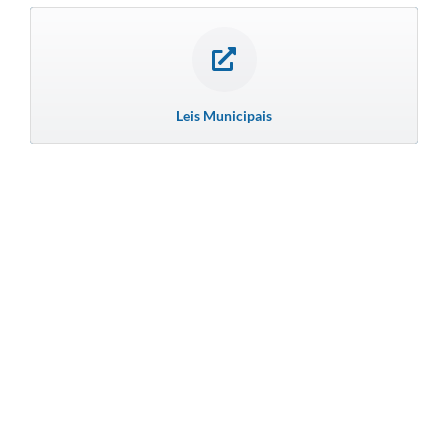
Leis Municipais