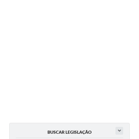
BUSCAR LEGISLAÇÃO