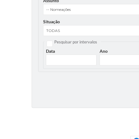
Assunto
Situação
Pesquisar por intervalos
Data
Ano