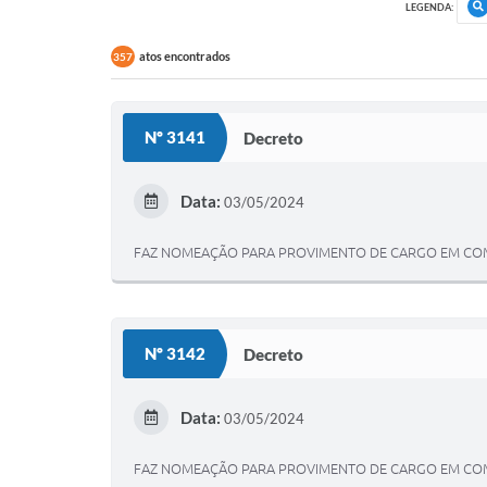
LEGENDA:
atos encontrados
357
Nº 3141
Decreto
Data:
03/05/2024
FAZ NOMEAÇÃO PARA PROVIMENTO DE CARGO EM COMI
Nº 3142
Decreto
Data:
03/05/2024
FAZ NOMEAÇÃO PARA PROVIMENTO DE CARGO EM COMI