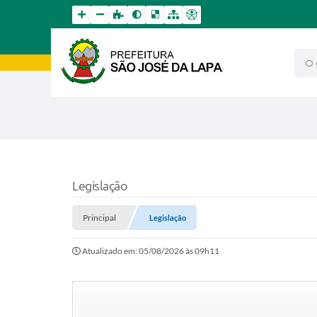
O qu
Legislação
Principal
Legislação
Atualizado em: 05/08/2026 às 09h11