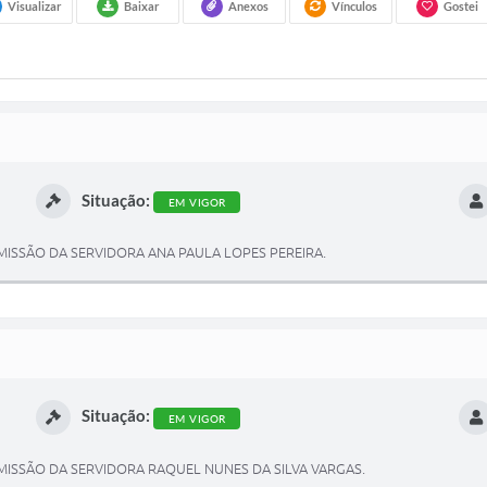
Visualizar
Baixar
Anexos
Vínculos
Gostei
Situação:
EM VIGOR
SSÃO DA SERVIDORA ANA PAULA LOPES PEREIRA.
Situação:
EM VIGOR
SSÃO DA SERVIDORA RAQUEL NUNES DA SILVA VARGAS.