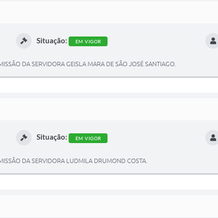
Situação:
EM VIGOR
SSÃO DA SERVIDORA GEISLA MARA DE SÃO JOSÉ SANTIAGO.
Situação:
EM VIGOR
MISSÃO DA SERVIDORA LUDMILA DRUMOND COSTA.