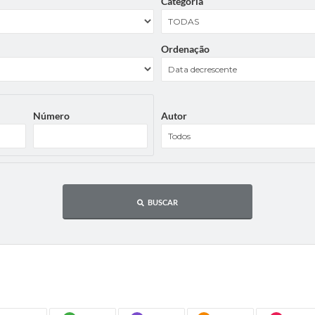
Categoria
Ordenação
Número
Autor
BUSCAR