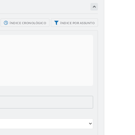
ÍNDICE CRONOLÓGICO
ÍNDICE POR ASSUNTO