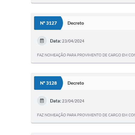
Nº 3127
Decreto
Data:
23/04/2024
FAZ NOMEAÇÃO PARA PROVIMENTO DE CARGO EM COMI
Nº 3128
Decreto
Data:
23/04/2024
FAZ NOMEAÇÃO PARA PROVIMENTO DE CARGO EM COMI