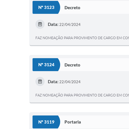
Nº 3123
Decreto
Data:
22/04/2024
FAZ NOMEAÇÃO PARA PROVIMENTO DE CARGO EM COMI
Nº 3124
Decreto
Data:
22/04/2024
FAZ NOMEAÇÃO PARA PROVIMENTO DE CARGO EM CO
Nº 3119
Portaria