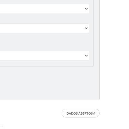
DADOS ABERTOS