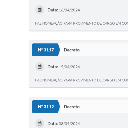
Data:
16/04/2024
FAZ NOMEAÇÃO PARA PROVIMENTO DE CARGO EM COM
Nº 3117
Decreto
Data:
15/04/2024
FAZ NOMEAÇÃO PARA PROVIMENTO DE CARGO EM COMIS
Nº 3112
Decreto
Data:
08/04/2024