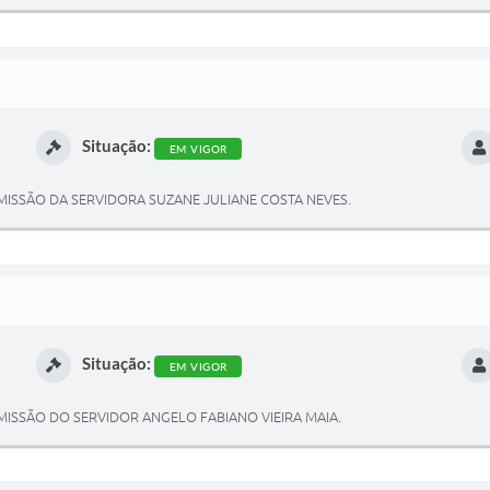
Situação:
EM VIGOR
SSÃO DA SERVIDORA SUZANE JULIANE COSTA NEVES.
Situação:
EM VIGOR
SSÃO DO SERVIDOR ANGELO FABIANO VIEIRA MAIA.