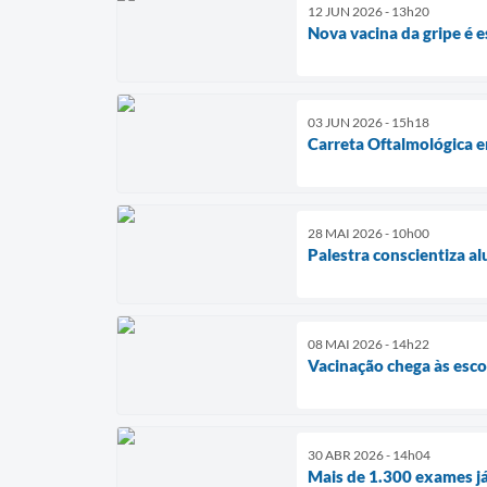
12 JUN 2026 - 13h20
Nova vacina da gripe é 
03 JUN 2026 - 15h18
Carreta Oftalmológica 
28 MAI 2026 - 10h00
Palestra conscientiza al
08 MAI 2026 - 14h22
Vacinação chega às esco
30 ABR 2026 - 14h04
Mais de 1.300 exames já