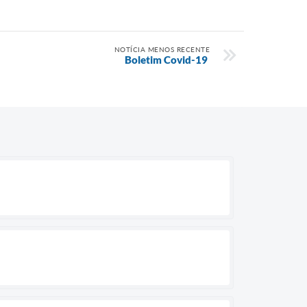
NOTÍCIA MENOS RECENTE
Boletim Covid-19