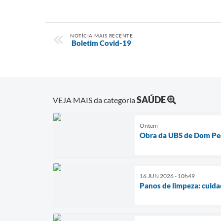
NOTÍCIA MAIS RECENTE
Boletim Covid-19
SAÚDE
VEJA MAIS da categoria
Ontem
Obra da UBS de Dom Pe
16 JUN 2026 - 10h49
Panos de limpeza: cuida