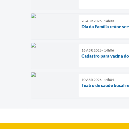
28 ABR 2026 - 14h33
Dia da Família reúne serv
16 ABR 2026 - 14h06
Cadastro para vacina dom
10 ABR 2026 - 14h04
Teatro de saúde bucal r