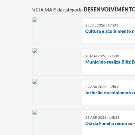
DESENVOLVIMENTO
VEJA MAIS da categoria
28 JUL 2026 - 17h31
Cultura e acolhimento 
18 MAI 2026 - 08h00
Município realiza Blitz 
29 ABR 2026 - 12h00
Inclusão e acolhimento 
28 ABR 2026 - 14h33
Dia da Família reúne serv