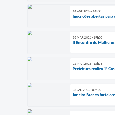
14 ABR 2026 - 14h31
Inscrições abertas para 
26 MAR 2026 - 19h00
II Encontro de Mulheres 
02 MAR 2026 - 15h58
Prefeitura realiza 1º C
28 JAN 2026 - 09h20
Janeiro Branco fortalece