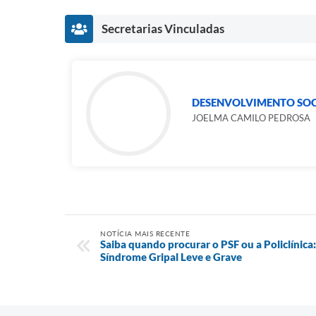
Secretarias Vinculadas
DESENVOLVIMENTO SOC
JOELMA CAMILO PEDROSA
NOTÍCIA MAIS RECENTE
Saiba quando procurar o PSF ou a Policlínica
Síndrome Gripal Leve e Grave