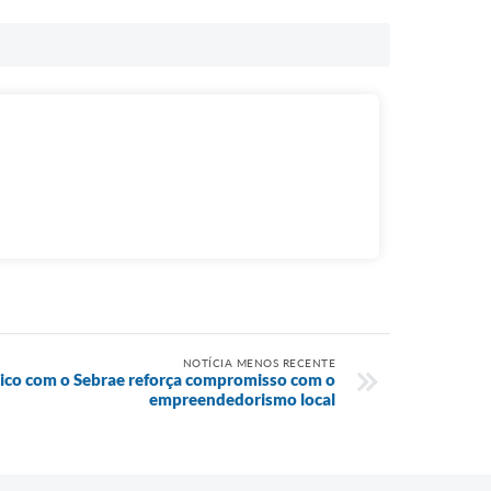
NOTÍCIA MENOS RECENTE
gico com o Sebrae reforça compromisso com o
empreendedorismo local