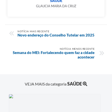
SAÚDE
GLAUCIA MARIA DA CRUZ
NOTÍCIA MAIS RECENTE
Novo endereço do Conselho Tutelar em 2025
NOTÍCIA MENOS RECENTE
Semana do MEI: Fortalecendo quem faz a cidade
acontecer
SAÚDE
VEJA MAIS da categoria