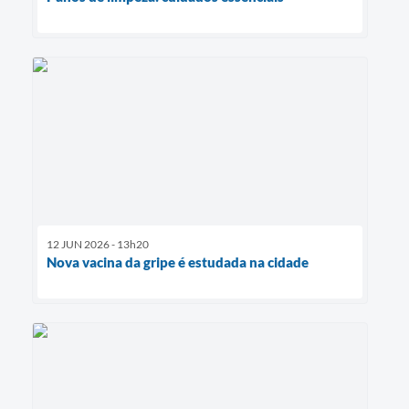
12 JUN 2026 - 13h20
Nova vacina da gripe é estudada na cidade