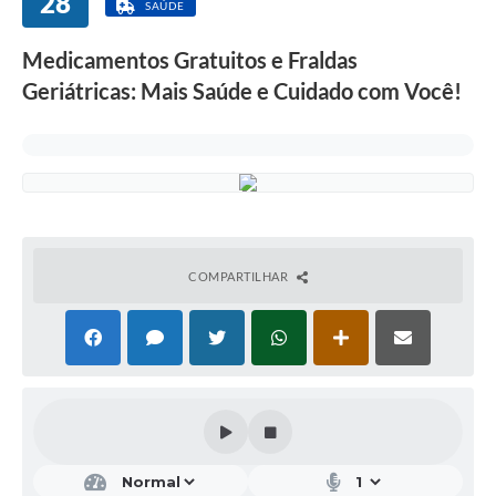
28
SAÚDE
Medicamentos Gratuitos e Fraldas
Geriátricas: Mais Saúde e Cuidado com Você!
COMPARTILHAR