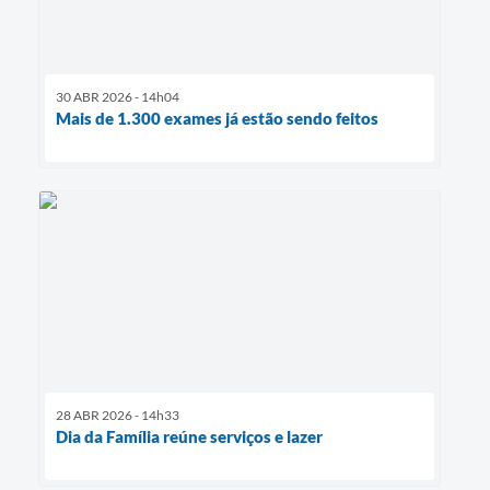
30 ABR 2026 - 14h04
Mais de 1.300 exames já estão sendo feitos
28 ABR 2026 - 14h33
Dia da Família reúne serviços e lazer