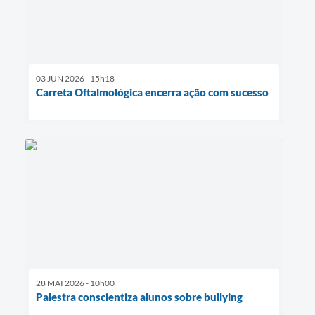
03 JUN 2026 - 15h18
Carreta Oftalmológica encerra ação com sucesso
28 MAI 2026 - 10h00
Palestra conscientiza alunos sobre bullying