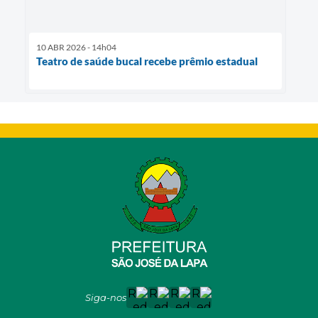
10 ABR 2026 - 14h04
Teatro de saúde bucal recebe prêmio estadual
Siga-nos