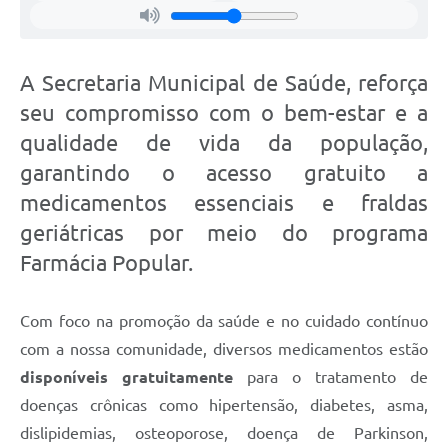
A Secretaria Municipal de Saúde, reforça
seu compromisso com o bem-estar e a
qualidade de vida da população,
garantindo o acesso gratuito a
medicamentos essenciais e fraldas
geriátricas por meio do programa
Farmácia Popular.
Com foco na promoção da saúde e no cuidado contínuo
com a nossa comunidade, diversos medicamentos estão
disponíveis gratuitamente
para o tratamento de
doenças crônicas como hipertensão, diabetes, asma,
dislipidemias, osteoporose, doença de Parkinson,