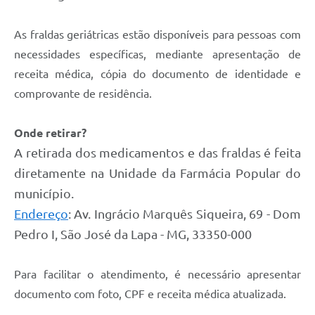
As fraldas geriátricas estão disponíveis para pessoas com
necessidades específicas, mediante apresentação de
receita médica, cópia do documento de identidade e
comprovante de residência.
Onde retirar?
A retirada dos medicamentos e das fraldas é feita
diretamente na Unidade da Farmácia Popular do
município.
Endereço
: Av. Ingrácio Marquês Siqueira, 69 - Dom
Pedro I, São José da Lapa - MG, 33350-000
Para facilitar o atendimento, é necessário apresentar
documento com foto, CPF e receita médica atualizada.