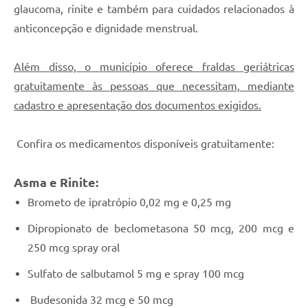
glaucoma, rinite e também para cuidados relacionados à
anticoncepção e dignidade menstrual.
Além disso, o município oferece fraldas geriátricas
gratuitamente às pessoas que necessitam, mediante
cadastro e apresentação dos documentos exigidos.
Confira os medicamentos disponíveis gratuitamente:
Asma e Rinite:
Brometo de ipratrópio 0,02 mg e 0,25 mg
Dipropionato de beclometasona 50 mcg, 200 mcg e
250 mcg spray oral
Sulfato de salbutamol 5 mg e spray 100 mcg
Budesonida 32 mcg e 50 mcg