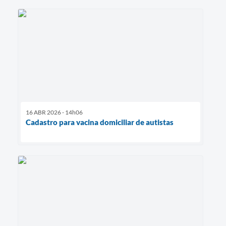
16 ABR 2026 - 14h06
Cadastro para vacina domiciliar de autistas