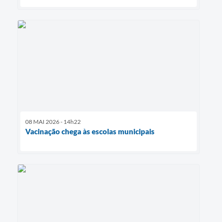
08 MAI 2026 - 14h22
Vacinação chega às escolas municipais