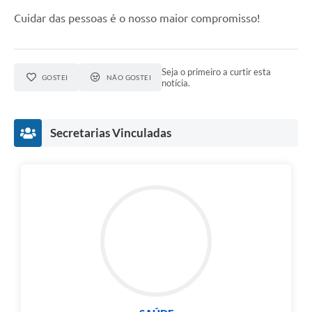
Cuidar das pessoas é o nosso maior compromisso!
Seja o primeiro a curtir esta
GOSTEI
NÃO GOSTEI
notícia.
Secretarias Vinculadas