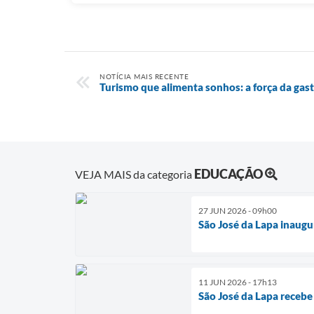
NOTÍCIA MAIS RECENTE
Turismo que alimenta sonhos: a força da gas
EDUCAÇÃO
VEJA MAIS da categoria
27 JUN 2026 - 09h00
São José da Lapa inaugu
11 JUN 2026 - 17h13
São José da Lapa recebe