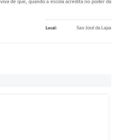
viva de que, quando a escola acredita no poder da
Sao José da Lapa
Local: