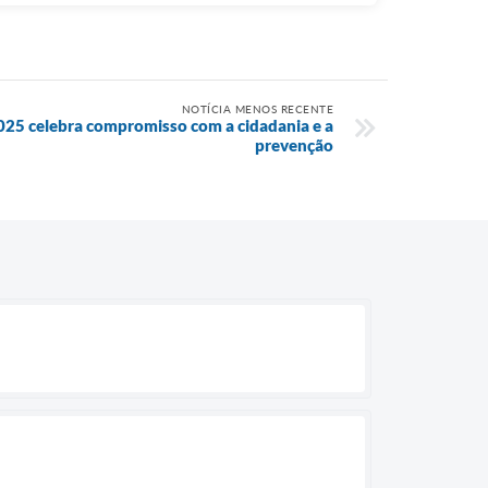
NOTÍCIA MENOS RECENTE
5 celebra compromisso com a cidadania e a
prevenção