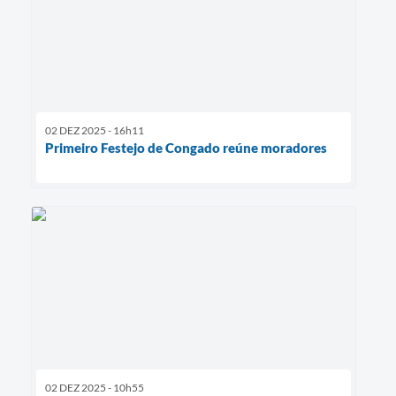
02 DEZ 2025 - 16h11
Primeiro Festejo de Congado reúne moradores
02 DEZ 2025 - 10h55