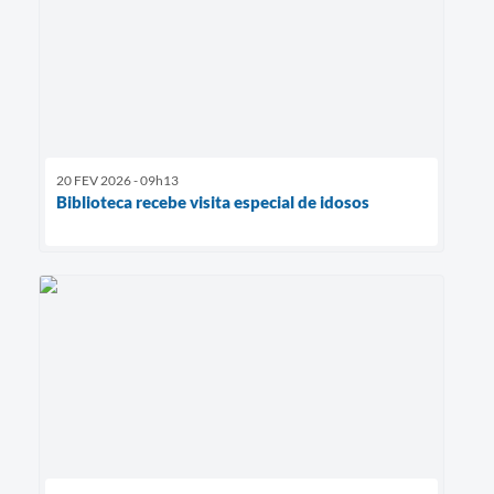
20 FEV 2026 - 09h13
Biblioteca recebe visita especial de idosos