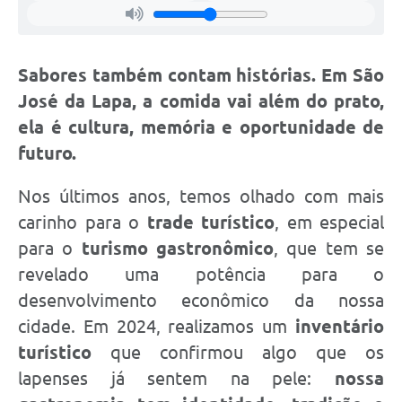
Sabores também contam histórias. Em São
José da Lapa, a comida vai além do prato,
ela é cultura, memória e oportunidade de
futuro.
Nos últimos anos, temos olhado com mais
carinho para o
trade turístico
, em especial
para o
turismo gastronômico
, que tem se
revelado uma potência para o
desenvolvimento econômico da nossa
cidade. Em 2024, realizamos um
inventário
turístico
que confirmou algo que os
lapenses já sentem na pele:
nossa