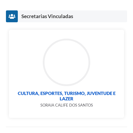
Secretarias Vinculadas
CULTURA, ESPORTES, TURISMO, JUVENTUDE E
LAZER
SORAIA CALIFE DOS SANTOS