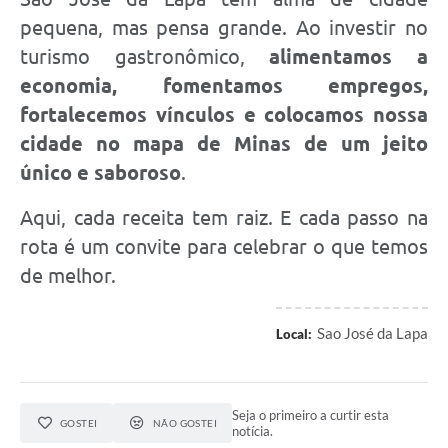
pequena, mas pensa grande. Ao investir no
turismo gastronômico,
alimentamos a
economia, fomentamos empregos,
fortalecemos vínculos e colocamos nossa
cidade no mapa de Minas de um jeito
único e saboroso
.
Aqui, cada receita tem raiz. E cada passo na
rota é um convite para celebrar o que temos
de melhor.
Sao José da Lapa
Local:
Seja o primeiro a curtir esta
GOSTEI
NÃO GOSTEI
notícia.