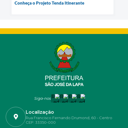
Conheça o Projeto Tenda Itinerante
Siga-nos
Localização
Rua Francisco Fernando Drumond, 60 - Centro
CEP: 33350-000