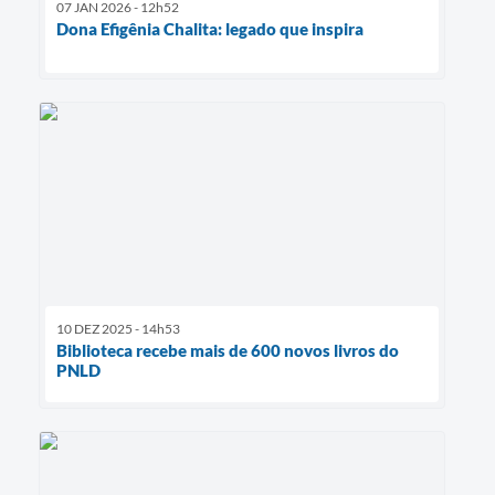
07 JAN 2026 - 12h52
Dona Efigênia Chalita: legado que inspira
10 DEZ 2025 - 14h53
Biblioteca recebe mais de 600 novos livros do
PNLD