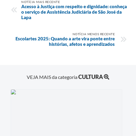
NOTÍCIA MAIS RECENTE
Acesso à Justiça com respeito e dignidade: conheça
o serviço de Assistência Judiciária de São José da
Lapa
NOTÍCIA MENOS RECENTE
Escolartes 2025: Quando a arte vira ponte entre
histórias, afetos e aprendizados
CULTURA
VEJA MAIS da categoria