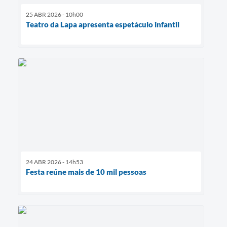
25 ABR 2026 - 10h00
Teatro da Lapa apresenta espetáculo infantil
24 ABR 2026 - 14h53
Festa reúne mais de 10 mil pessoas