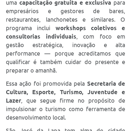
uma
capacitação gratuita e exclusiva
para
empresários e gestores de bares,
restaurantes, lanchonetes e similares. O
programa inclui
workshops coletivos e
consultorias individuais
, com foco em
gestão estratégica, inovação e alta
performance — porque acreditamos que
qualificar é também cuidar do presente e
preparar o amanhã.
Essa ação foi promovida pela
Secretaria de
Cultura, Esporte, Turismo, Juventude e
Lazer
, que segue firme no propósito de
impulsionar o turismo como ferramenta de
desenvolvimento local.
São José da Lapa tem alma de cidade