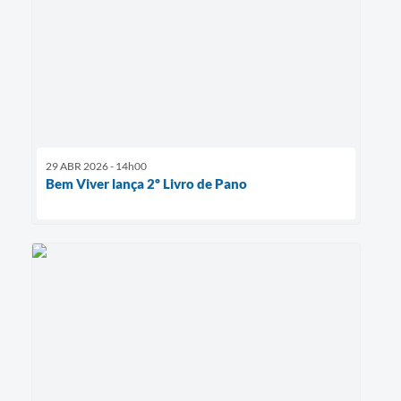
29 ABR 2026 - 14h00
Bem Viver lança 2º Livro de Pano