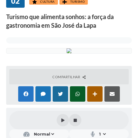
02
CULTURA
TURISMO
Turismo que alimenta sonhos: a força da
gastronomia em São José da Lapa
COMPARTILHAR