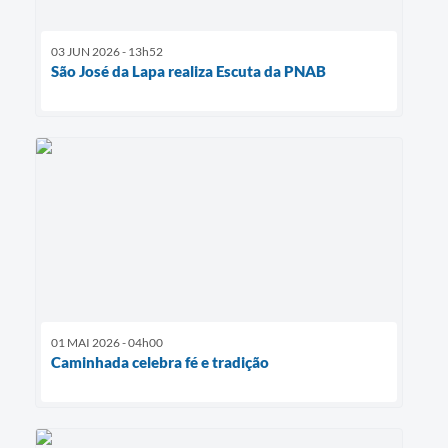
03 JUN 2026 - 13h52
São José da Lapa realiza Escuta da PNAB
01 MAI 2026 - 04h00
Caminhada celebra fé e tradição