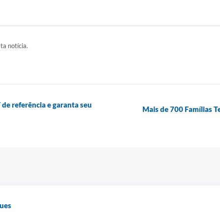
ta notícia.
de referência e garanta seu
Mais de 700 Famílias T
gues