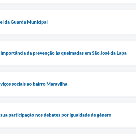
pel da Guarda Municipal
 a importância da prevenção às queimadas em São José da Lapa
viços sociais ao bairro Maravilha
 sua participação nos debates por igualdade de gênero