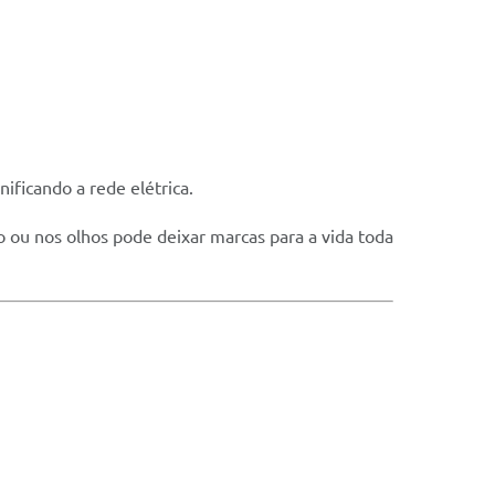
nificando a rede elétrica.
 ou nos olhos pode deixar marcas para a vida toda