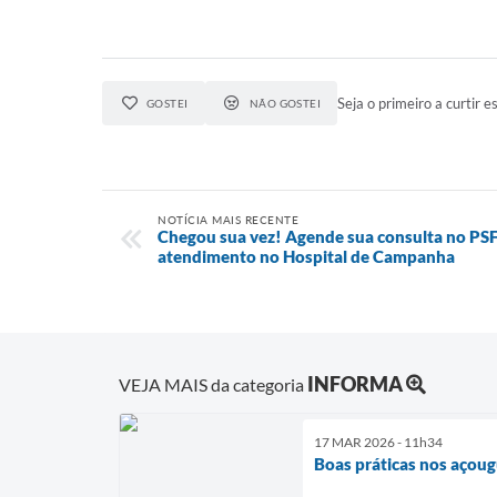
Seja o primeiro a curtir es
GOSTEI
NÃO GOSTEI
NOTÍCIA MAIS RECENTE
Chegou sua vez! Agende sua consulta no PSF 
atendimento no Hospital de Campanha
INFORMA
VEJA MAIS da categoria
17 MAR 2026 - 11h34
Boas práticas nos açou