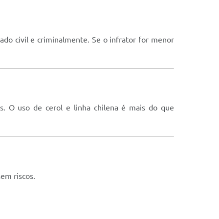
ado civil e criminalmente. Se o infrator for menor
s. O uso de cerol e linha chilena é mais do que
em riscos.