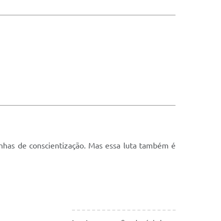
anhas de conscientização. Mas essa luta também é