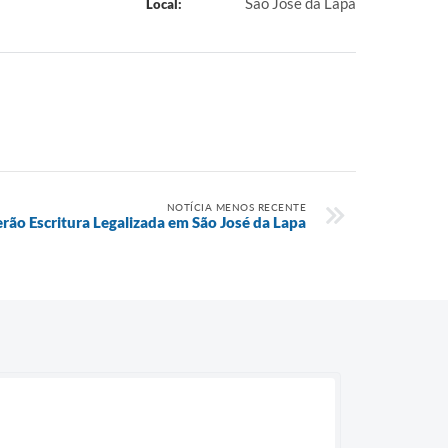
Sao José da Lapa
Local:
NOTÍCIA MENOS RECENTE
erão Escritura Legalizada em São José da Lapa