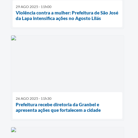
29 AGO 2025 - 11h00
Violência contra a mulher: Prefeitura de São José
da Lapa intensifica ações no Agosto Lilás
26 AGO 2025 - 11h30
Prefeitura recebe diretoria da Granbel e
apresenta ações que fortalecem a cidade