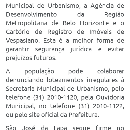
Municipal de Urbanismo, a Agência de
Desenvolvimento da Região
Metropolitana de Belo Horizonte e o
Cartório de Registro de Imóveis de
Vespasiano. Esta é a melhor forma de
garantir segurança jurídica e evitar
prejuízos futuros.
A população pode colaborar
denunciando loteamentos irregulares à
Secretaria Municipal de Urbanismo, pelo
telefone (31) 2010-1120, pela Ouvidoria
Municipal, no telefone (31) 2010-1122,
ou pelo site oficial da Prefeitura.
São José da Lapa segue firme no