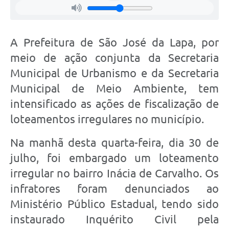
A Prefeitura de São José da Lapa, por
meio de ação conjunta da Secretaria
Municipal de Urbanismo e da Secretaria
Municipal de Meio Ambiente, tem
intensificado as ações de fiscalização de
loteamentos irregulares no município.
Na manhã desta quarta-feira, dia 30 de
julho, foi embargado um loteamento
irregular no bairro Inácia de Carvalho. Os
infratores foram denunciados ao
Ministério Público Estadual, tendo sido
instaurado Inquérito Civil pela