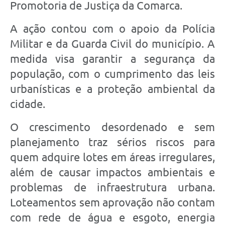
Promotoria de Justiça da Comarca.
A ação contou com o apoio da Polícia
Militar e da Guarda Civil do município. A
medida visa garantir a segurança da
população, com o cumprimento das leis
urbanísticas e a proteção ambiental da
cidade.
O crescimento desordenado e sem
planejamento traz sérios riscos para
quem adquire lotes em áreas irregulares,
além de causar impactos ambientais e
problemas de infraestrutura urbana.
Loteamentos sem aprovação não contam
com rede de água e esgoto, energia