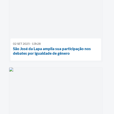
02 SET 2025 - 13h28
São José da Lapa amplia sua participação nos
debates por igualdade de gênero