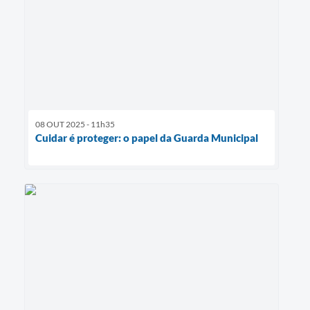
08 OUT 2025 - 11h35
Cuidar é proteger: o papel da Guarda Municipal