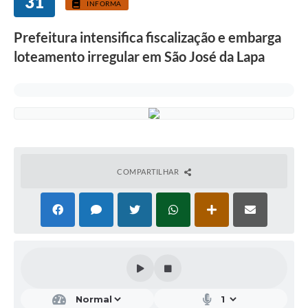
31
INFORMA
Prefeitura intensifica fiscalização e embarga
loteamento irregular em São José da Lapa
COMPARTILHAR