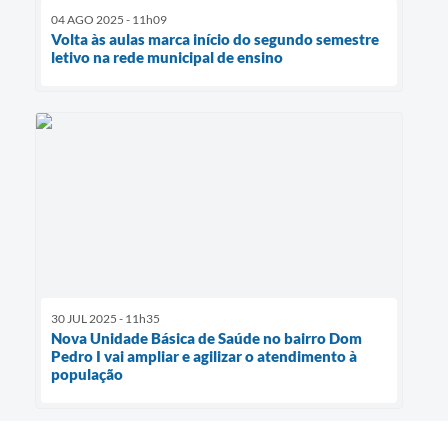
04 AGO 2025 - 11h09
Volta às aulas marca início do segundo semestre
letivo na rede municipal de ensino
30 JUL 2025 - 11h35
Nova Unidade Básica de Saúde no bairro Dom
Pedro I vai ampliar e agilizar o atendimento à
população