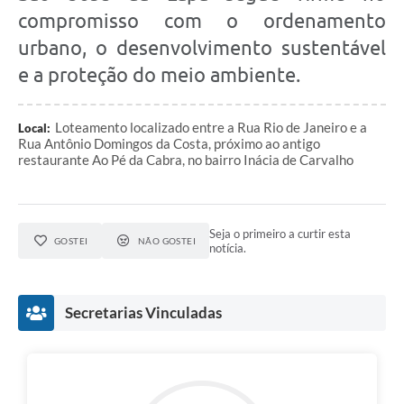
compromisso com o ordenamento
urbano, o desenvolvimento sustentável
e a proteção do meio ambiente.
Loteamento localizado entre a Rua Rio de Janeiro e a
Local:
Rua Antônio Domingos da Costa, próximo ao antigo
restaurante Ao Pé da Cabra, no bairro Inácia de Carvalho
Seja o primeiro a curtir esta
GOSTEI
NÃO GOSTEI
notícia.
Secretarias Vinculadas