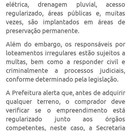
elétrica, drenagem pluvial, acesso
regularizado, áreas públicas e, muitas
vezes, são implantados em áreas de
preservação permanente.
Além do embargo, os responsáveis por
loteamentos irregulares estão sujeitos a
multas, bem como a responder civil e
criminalmente a processos judiciais,
conforme determinado pela legislação.
A Prefeitura alerta que, antes de adquirir
qualquer terreno, o comprador deve
verificar se o empreendimento está
regularizado junto aos órgãos
competentes, neste caso, a Secretaria