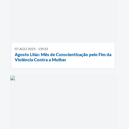
07 AGO 2025 - 15h32
Agosto Lilás: Mês de Conscientização pelo Fim da
Violência Contra a Mulher