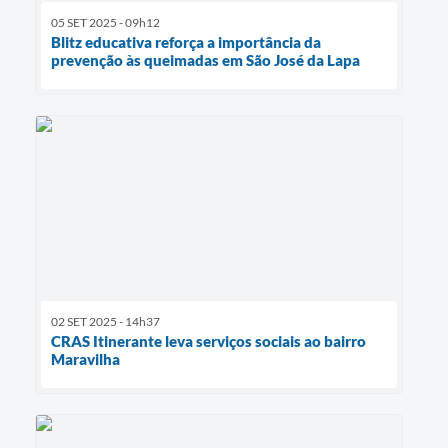
05 SET 2025 - 09h12
Blitz educativa reforça a importância da
prevenção às queimadas em São José da Lapa
02 SET 2025 - 14h37
CRAS Itinerante leva serviços sociais ao bairro
Maravilha