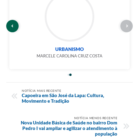
URBANISMO
MARCELE CAROLINA CRUZ COSTA
NOTÍCIA MAIS RECENTE
Capoeira em São José da Lapa: Cultura,
Movimento e Tradição
NOTÍCIA MENOS RECENTE
Nova Unidade Básica de Saúde no bairro Dom
Pedro I vai ampliar e agilizar o atendimento à
população