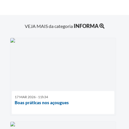
INFORMA
VEJA MAIS da categoria
17 MAR 2026 - 11h34
Boas práticas nos açougues