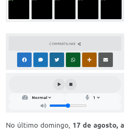
COMPARTILHAR
No último domingo,
17 de agosto, a