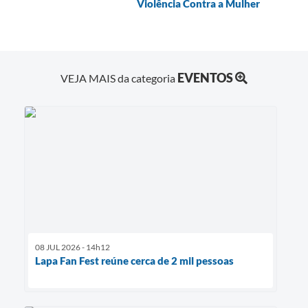
Violência Contra a Mulher
EVENTOS
VEJA MAIS da categoria
08 JUL 2026 - 14h12
Lapa Fan Fest reúne cerca de 2 mil pessoas