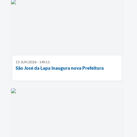
15 JUN 2026 - 14h11
São José da Lapa inaugura nova Prefeitura