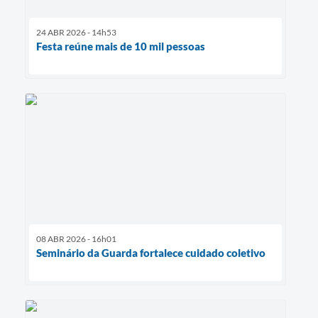
24 ABR 2026 - 14h53
Festa reúne mais de 10 mil pessoas
08 ABR 2026 - 16h01
Seminário da Guarda fortalece cuidado coletivo