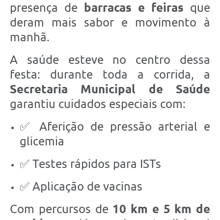
presença de
barracas e feiras
que
deram mais sabor e movimento à
manhã.
A saúde esteve no centro dessa
festa: durante toda a corrida, a
Secretaria Municipal de Saúde
garantiu cuidados especiais com:
✅ Aferição de pressão arterial e
glicemia
✅ Testes rápidos para ISTs
✅ Aplicação de vacinas
Com percursos de
10 km e 5 km de