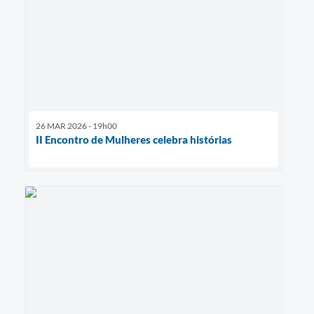
26 MAR 2026 - 19h00
II Encontro de Mulheres celebra histórias