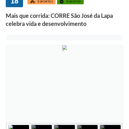
18
ESPORTES
EVENTOS
Mais que corrida: CORRE São José da Lapa
celebra vida e desenvolvimento