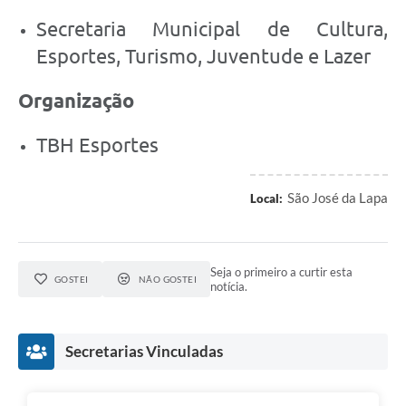
Secretaria Municipal de Cultura,
Esportes, Turismo, Juventude e Lazer
Organização
TBH Esportes
São José da Lapa
Local:
Seja o primeiro a curtir esta
GOSTEI
NÃO GOSTEI
notícia.
Secretarias Vinculadas