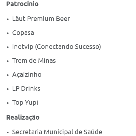
Patrocínio
Läut Premium Beer
Copasa
Inetvip (Conectando Sucesso)
Trem de Minas
Açaízinho
LP Drinks
Top Yupi
Realização
Secretaria Municipal de Saúde