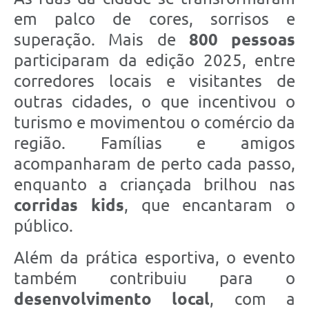
em palco de cores, sorrisos e
superação. Mais de
800 pessoas
participaram da edição 2025, entre
corredores locais e visitantes de
outras cidades, o que incentivou o
turismo e movimentou o comércio da
região. Famílias e amigos
acompanharam de perto cada passo,
enquanto a criançada brilhou nas
corridas kids
, que encantaram o
público.
Além da prática esportiva, o evento
também contribuiu para o
desenvolvimento local
, com a