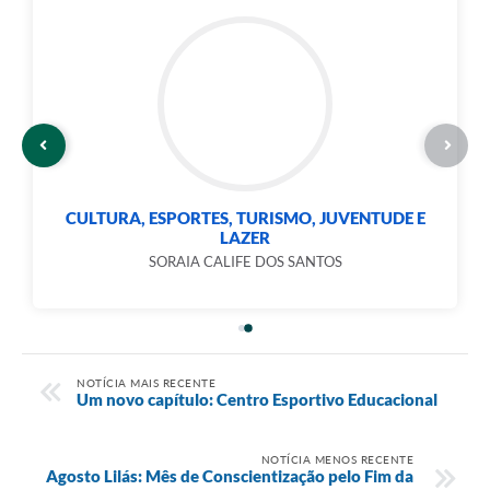
CULTURA, ESPORTES, TURISMO, JUVENTUDE E
LAZER
SORAIA CALIFE DOS SANTOS
NOTÍCIA MAIS RECENTE
Um novo capítulo: Centro Esportivo Educacional
NOTÍCIA MENOS RECENTE
Agosto Lilás: Mês de Conscientização pelo Fim da