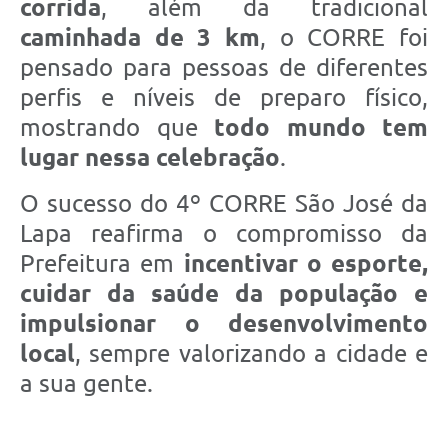
corrida
, além da tradicional
caminhada de 3 km
, o CORRE foi
pensado para pessoas de diferentes
perfis e níveis de preparo físico,
mostrando que
todo mundo tem
lugar nessa celebração
.
O sucesso do 4º CORRE São José da
Lapa reafirma o compromisso da
Prefeitura em
incentivar o esporte,
cuidar da saúde da população e
impulsionar o desenvolvimento
local
, sempre valorizando a cidade e
a sua gente.