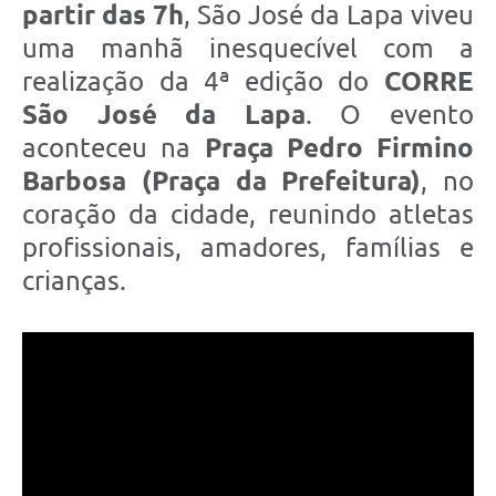
partir das 7h
, São José da Lapa viveu
uma manhã inesquecível com a
realização da 4ª edição do
CORRE
São José da Lapa
. O evento
aconteceu na
Praça Pedro Firmino
Barbosa (Praça da Prefeitura)
, no
coração da cidade, reunindo atletas
profissionais, amadores, famílias e
crianças.