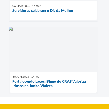
06 MAR 2026 - 15h59
Servidoras celebram o Dia da Mulher
30 JUN 2025 - 14h03
Fortalecendo Laços: Bingo do CRAS Valoriza
Idosos no Junho Violeta