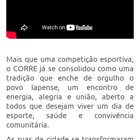
Mais que uma competição esportiva,
o CORRE já se consolidou como uma
tradição que enche de orgulho o
povo lapense, um encontro de
energia, alegria e união, aberto a
todos que desejam viver um dia de
esporte, saúde e convivência
comunitária.
As ruas da cidade se transformaram