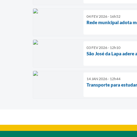
04 FEV 2026 - 16h52
Rede municipal adota m
03 FEV 2026 - 12h10
São José da Lapa adere 
14 JAN 2026 - 12h44
Transporte para estuda