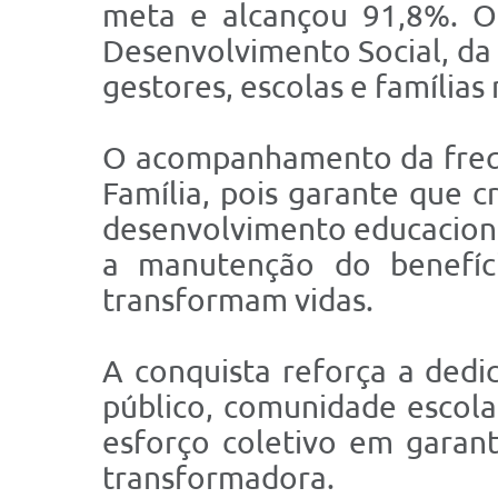
meta e alcançou 91,8%. O
Desenvolvimento Social, da
gestores, escolas e famílias
O acompanhamento da frequê
Família, pois garante que 
desenvolvimento educaciona
a manutenção do benefíc
transformam vidas.
A conquista reforça a dedi
público, comunidade escola
esforço coletivo em garant
transformadora.