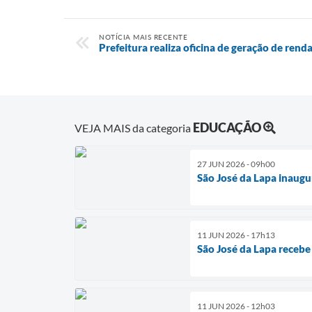
NOTÍCIA MAIS RECENTE
Prefeitura realiza oficina de geração de rend
EDUCAÇÃO
VEJA MAIS da categoria
27 JUN 2026 - 09h00
São José da Lapa inaugu
11 JUN 2026 - 17h13
São José da Lapa recebe
11 JUN 2026 - 12h03