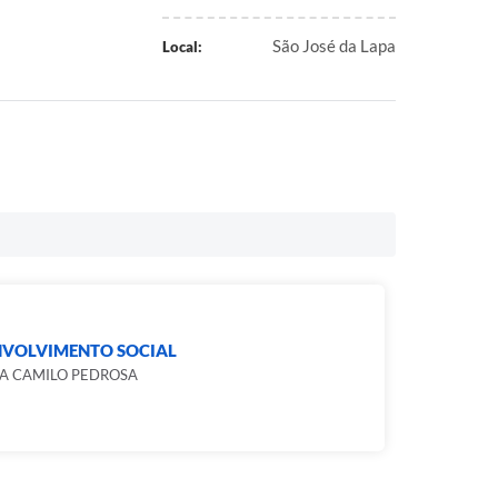
São José da Lapa
Local:
NVOLVIMENTO SOCIAL
A CAMILO PEDROSA