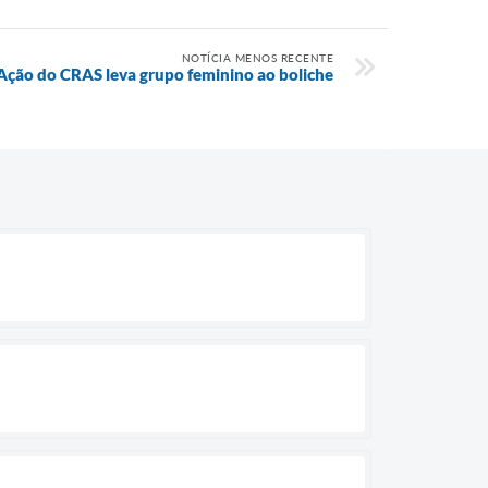
NOTÍCIA MENOS RECENTE
Ação do CRAS leva grupo feminino ao boliche