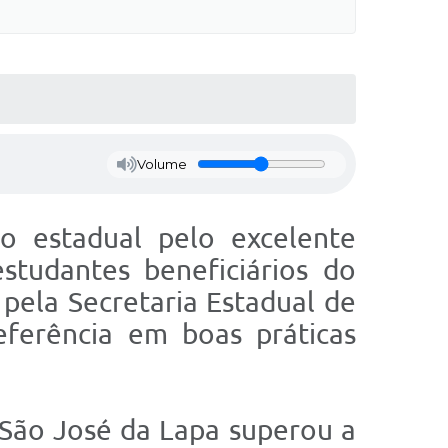
Volume
o estadual pelo excelente
tudantes beneficiários do
 pela Secretaria Estadual de
ferência em boas práticas
 São José da Lapa superou a