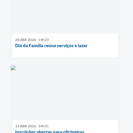
28 ABR 2026 - 14h33
Dia da Família reúne serviços e lazer
14 ABR 2026 - 14h31
Inscrições abertas para oficineiros