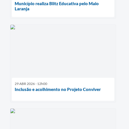
Município realiza Blitz Educativa pelo Maio
Laranja
29 ABR 2026 - 12h00
Inclusão e acolhimento no Projeto Conviver