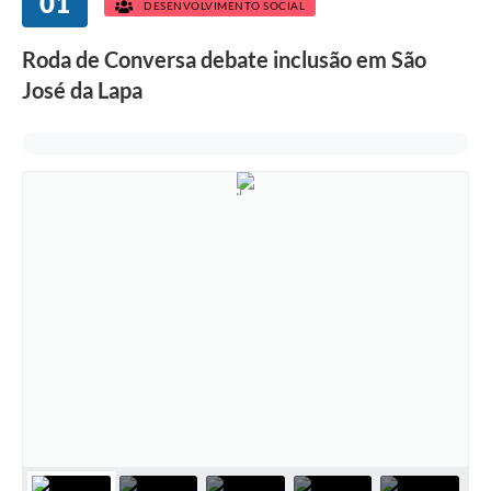
01
DESENVOLVIMENTO SOCIAL
Roda de Conversa debate inclusão em São
José da Lapa