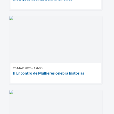
26 MAR 2026 - 19h00
II Encontro de Mulheres celebra histórias