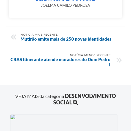
JOELMA CAMILO PEDROSA
NOTÍCIA MAIS RECENTE
Mutirão emite mais de 250 novas identidades
NOTÍCIA MENOS RECENTE
CRAS Itinerante atende moradores do Dom Pedro
I
DESENVOLVIMENTO
VEJA MAIS da categoria
SOCIAL