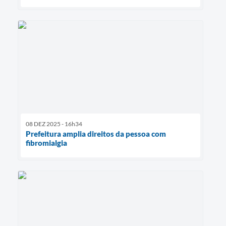
08 DEZ 2025 - 16h34
Prefeitura amplia direitos da pessoa com
fibromialgia