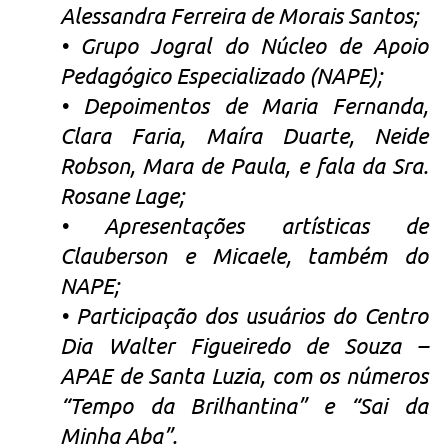
Alessandra Ferreira de Morais Santos;
• Grupo Jogral do Núcleo de Apoio
Pedagógico Especializado (NAPE);
• Depoimentos de Maria Fernanda,
Clara Faria, Maíra Duarte, Neide
Robson, Mara de Paula, e fala da Sra.
Rosane Lage;
• Apresentações artísticas de
Clauberson e Micaele, também do
NAPE;
• Participação dos usuários do Centro
Dia Walter Figueiredo de Souza –
APAE de Santa Luzia, com os números
“Tempo da Brilhantina” e “Sai da
Minha Aba”.