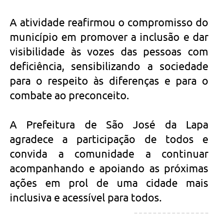
A atividade reafirmou o compromisso do
município em promover a inclusão e dar
visibilidade às vozes das pessoas com
deficiência, sensibilizando a sociedade
para o respeito às diferenças e para o
combate ao preconceito.
A Prefeitura de São José da Lapa
agradece a participação de todos e
convida a comunidade a continuar
acompanhando e apoiando as próximas
ações em prol de uma cidade mais
inclusiva e acessível para todos.