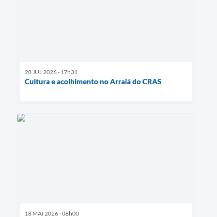
28 JUL 2026 - 17h31
Cultura e acolhimento no Arraiá do CRAS
18 MAI 2026 - 08h00