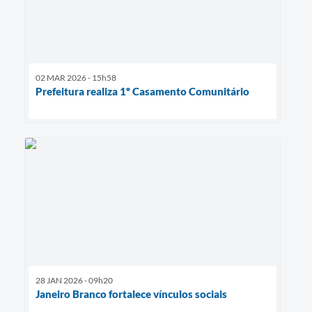
02 MAR 2026 - 15h58
Prefeitura realiza 1º Casamento Comunitário
28 JAN 2026 - 09h20
Janeiro Branco fortalece vínculos sociais