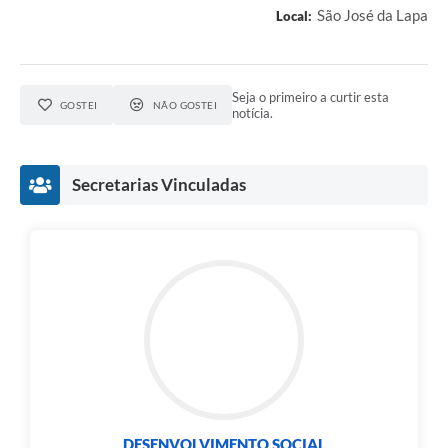
São José da Lapa
Local:
Seja o primeiro a curtir esta
GOSTEI
NÃO GOSTEI
notícia.
Secretarias Vinculadas
DESENVOLVIMENTO SOCIAL