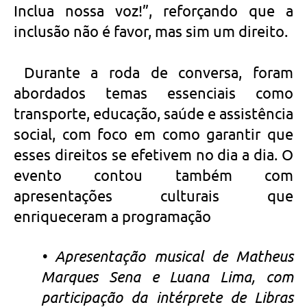
Inclua nossa voz!”, reforçando que a
inclusão não é favor, mas sim um direito.
Durante a roda de conversa, foram
abordados temas essenciais como
transporte, educação, saúde e assistência
social, com foco em como garantir que
esses direitos se efetivem no dia a dia. O
evento contou também com
apresentações culturais que
enriqueceram a programação
• Apresentação musical de Matheus
Marques Sena e Luana Lima, com
participação da intérprete de Libras