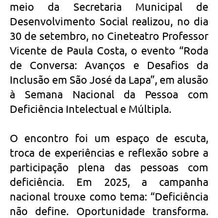
meio da Secretaria Municipal de
Desenvolvimento Social realizou, no dia
30 de setembro, no Cineteatro Professor
Vicente de Paula Costa, o evento “Roda
de Conversa: Avanços e Desafios da
Inclusão em São José da Lapa”, em alusão
à Semana Nacional da Pessoa com
Deficiência Intelectual e Múltipla.
O encontro foi um espaço de escuta,
troca de experiências e reflexão sobre a
participação plena das pessoas com
deficiência. Em 2025, a campanha
nacional trouxe como tema: “Deficiência
não define. Oportunidade transforma.