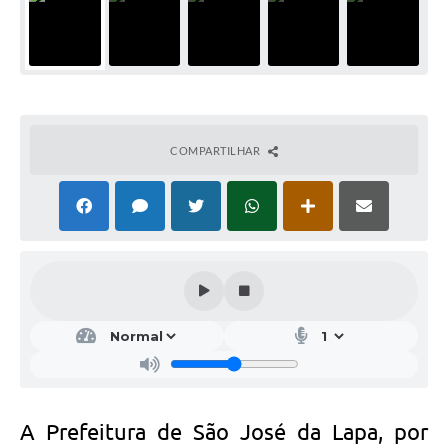
COMPARTILHAR
A Prefeitura de São José da Lapa, por