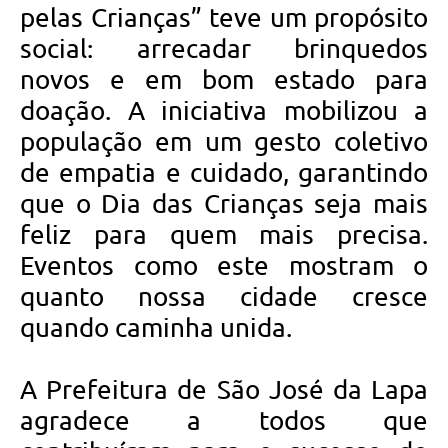
pelas Crianças” teve um propósito
social: arrecadar brinquedos
novos e em bom estado para
doação. A iniciativa mobilizou a
população em um gesto coletivo
de empatia e cuidado, garantindo
que o Dia das Crianças seja mais
feliz para quem mais precisa.
Eventos como este mostram o
quanto nossa cidade cresce
quando caminha unida.
A Prefeitura de São José da Lapa
agradece a todos que