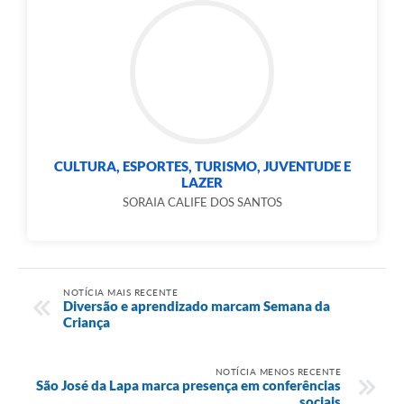
CULTURA, ESPORTES, TURISMO, JUVENTUDE E
LAZER
SORAIA CALIFE DOS SANTOS
NOTÍCIA MAIS RECENTE
Diversão e aprendizado marcam Semana da
Criança
NOTÍCIA MENOS RECENTE
São José da Lapa marca presença em conferências
sociais