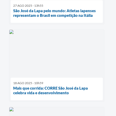
27 AGO 2025 - 13h55
São José da Lapa pelo mundo: Atletas lapenses
representam o Brasil em competição na Itália
18 AGO 2025 - 10h59
Mais que corrida: CORRE São José da Lapa
celebra vida e desenvolvimento