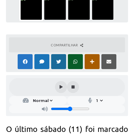
COMPARTILHAR
O último sábado (11) foi marcado