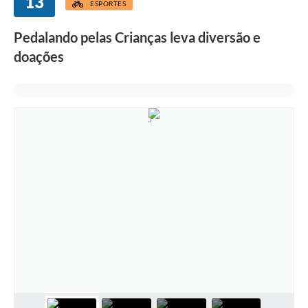
13
ESPORTES
Pedalando pelas Crianças leva diversão e
doações