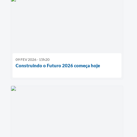
09 FEV 2026 - 15h20
Construindo o Futuro 2026 começa hoje