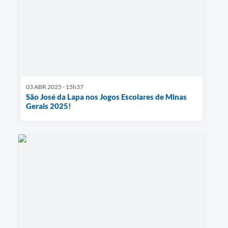
03 ABR 2025 - 15h37
São José da Lapa nos Jogos Escolares de Minas
Gerais 2025!