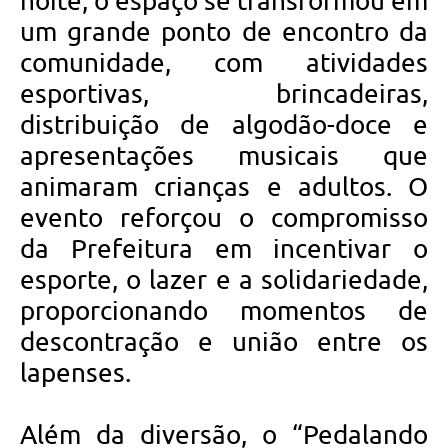
noite, o espaço se transformou em
um grande ponto de encontro da
comunidade, com atividades
esportivas, brincadeiras,
distribuição de algodão-doce e
apresentações musicais que
animaram crianças e adultos. O
evento reforçou o compromisso
da Prefeitura em incentivar o
esporte, o lazer e a solidariedade,
proporcionando momentos de
descontração e união entre os
lapenses.
Além da diversão, o “Pedalando