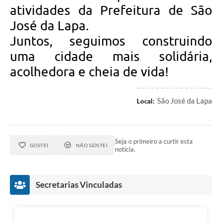
atividades da Prefeitura de São
José da Lapa.
Juntos, seguimos construindo
uma cidade mais solidária,
acolhedora e cheia de vida!
São José da Lapa
Local:
Seja o primeiro a curtir esta
GOSTEI
NÃO GOSTEI
notícia.
Secretarias Vinculadas