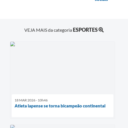
ESPORTES
VEJA MAIS da categoria
18 MAR 2026 - 10h46
Atleta lapense se torna bicampeão continental