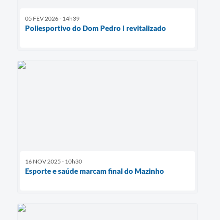
05 FEV 2026 - 14h39
Poliesportivo do Dom Pedro I revitalizado
16 NOV 2025 - 10h30
Esporte e saúde marcam final do Mazinho