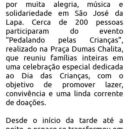
por muita alegria, música e
solidariedade em São José da
Lapa. Cerca de 200 pessoas
participaram do evento
“Pedalando pelas Crianças”,
realizado na Praça Dumas Chalita,
que reuniu famílias inteiras em
uma celebração especial dedicada
ao Dia das Crianças, com o
objetivo de promover lazer,
convivência e uma linda corrente
de doações.
Desde o início da tarde até a