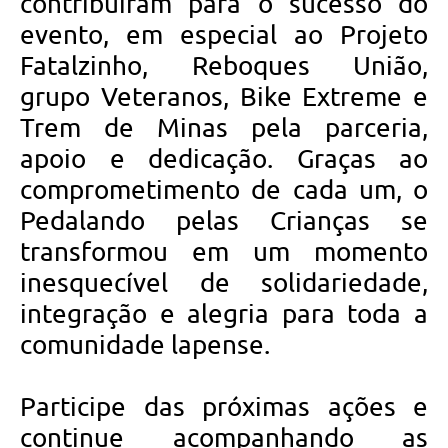
contribuíram para o sucesso do
evento, em especial ao Projeto
Fatalzinho, Reboques União,
grupo Veteranos, Bike Extreme e
Trem de Minas pela parceria,
apoio e dedicação. Graças ao
comprometimento de cada um, o
Pedalando pelas Crianças se
transformou em um momento
inesquecível de solidariedade,
integração e alegria para toda a
comunidade lapense.
Participe das próximas ações e
continue acompanhando as