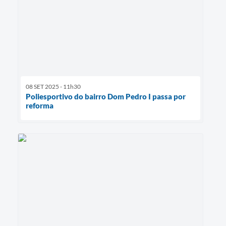
08 SET 2025 - 11h30
Poliesportivo do bairro Dom Pedro I passa por
reforma