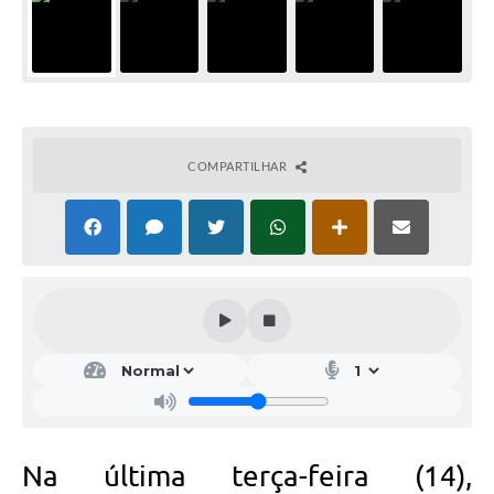
COMPARTILHAR
Na última terça-feira (14),