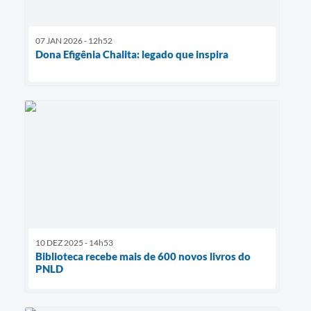
07 JAN 2026 - 12h52
Dona Efigênia Chalita: legado que inspira
10 DEZ 2025 - 14h53
Biblioteca recebe mais de 600 novos livros do
PNLD