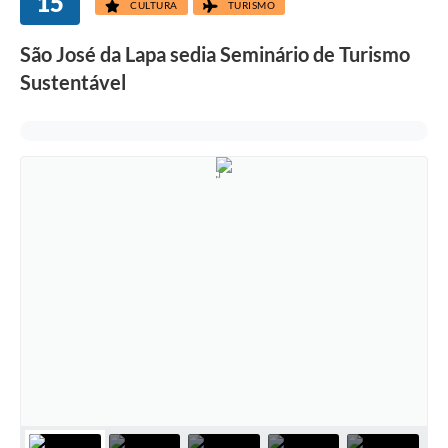
15
CULTURA
TURISMO
São José da Lapa sedia Seminário de Turismo
Sustentável