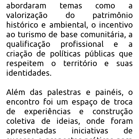
abordaram temas como a
valorização do patrimônio
histórico e ambiental, o incentivo
ao turismo de base comunitária, a
qualificação profissional e a
criação de políticas públicas que
respeitem o território e suas
identidades.
Além das palestras e painéis, o
encontro foi um espaço de troca
de experiências e construção
coletiva de ideias, onde foram
apresentadas iniciativas de