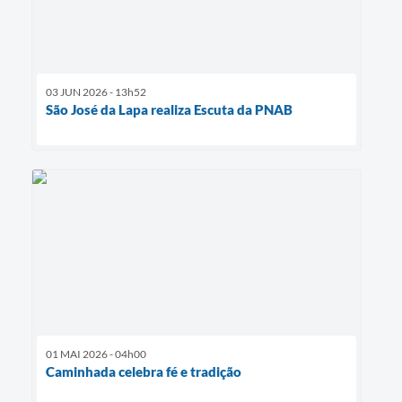
03 JUN 2026 - 13h52
São José da Lapa realiza Escuta da PNAB
01 MAI 2026 - 04h00
Caminhada celebra fé e tradição