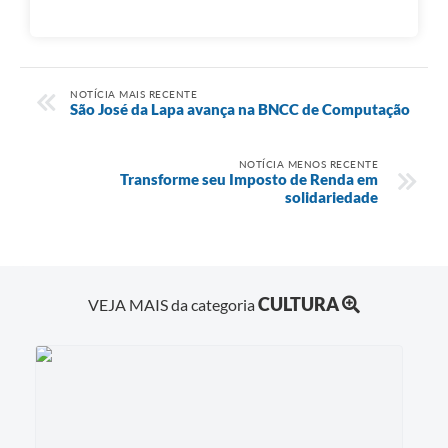
NOTÍCIA MAIS RECENTE
São José da Lapa avança na BNCC de Computação
NOTÍCIA MENOS RECENTE
Transforme seu Imposto de Renda em
solidariedade
CULTURA
VEJA MAIS da categoria