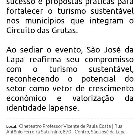
sucesso e propostas práticas para
fortalecer o turismo sustentável
nos municípios que integram o
Circuito das Grutas.
Ao sediar o evento, São José da
Lapa reafirma seu compromisso
com o turismo sustentável,
reconhecendo o potencial do
setor como vetor de crescimento
econômico e valorização da
identidade lapense.
Cineteatro Professor Vicente de Paula Costa | Rua
Local:
Antônio Ferreira Saturnino, 870 - Centro, São José da Lapa