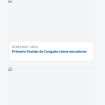
02 DEZ 2025 - 16h11
Primeiro Festejo de Congado reúne moradores