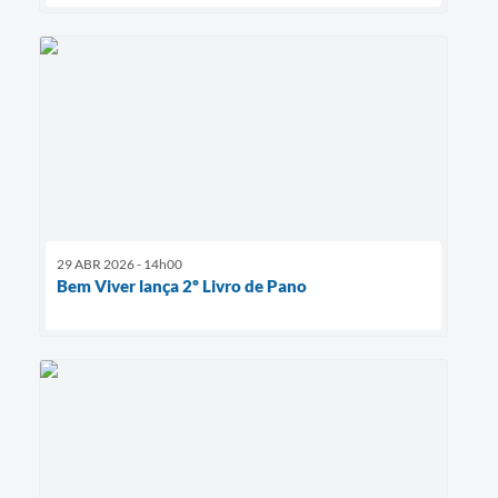
29 ABR 2026 - 14h00
Bem Viver lança 2º Livro de Pano