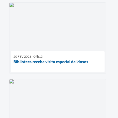
20 FEV 2026 - 09h13
Biblioteca recebe visita especial de idosos