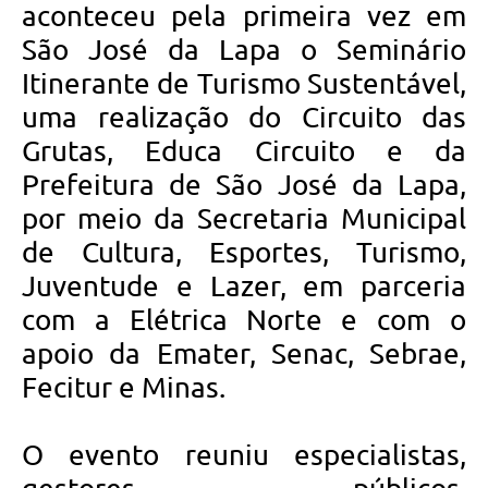
aconteceu pela primeira vez em
São José da Lapa o Seminário
Itinerante de Turismo Sustentável,
uma realização do Circuito das
Grutas, Educa Circuito e da
Prefeitura de São José da Lapa,
por meio da Secretaria Municipal
de Cultura, Esportes, Turismo,
Juventude e Lazer, em parceria
com a Elétrica Norte e com o
apoio da Emater, Senac, Sebrae,
Fecitur e Minas.
O evento reuniu especialistas,