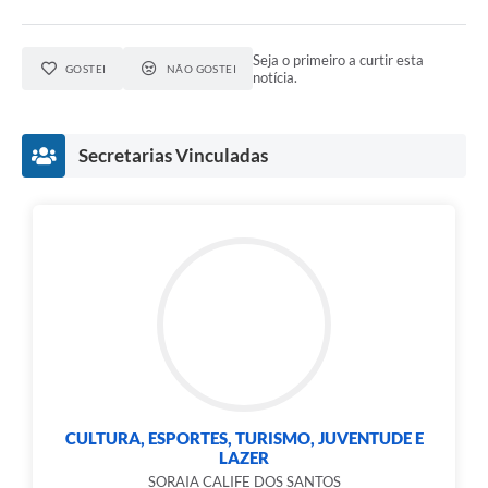
Seja o primeiro a curtir esta
GOSTEI
NÃO GOSTEI
notícia.
Secretarias Vinculadas
CULTURA, ESPORTES, TURISMO, JUVENTUDE E
LAZER
SORAIA CALIFE DOS SANTOS