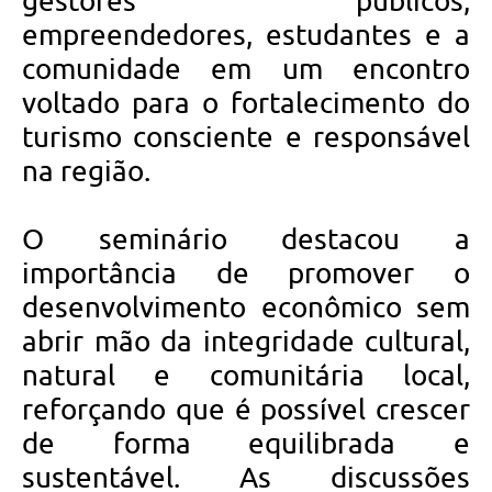
gestores públicos,
empreendedores, estudantes e a
comunidade em um encontro
voltado para o fortalecimento do
turismo consciente e responsável
na região.
O seminário destacou a
importância de promover o
desenvolvimento econômico sem
abrir mão da integridade cultural,
natural e comunitária local,
reforçando que é possível crescer
de forma equilibrada e
sustentável. As discussões