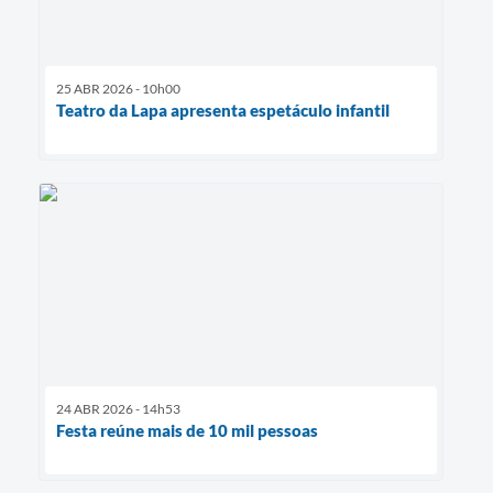
25 ABR 2026 - 10h00
Teatro da Lapa apresenta espetáculo infantil
24 ABR 2026 - 14h53
Festa reúne mais de 10 mil pessoas