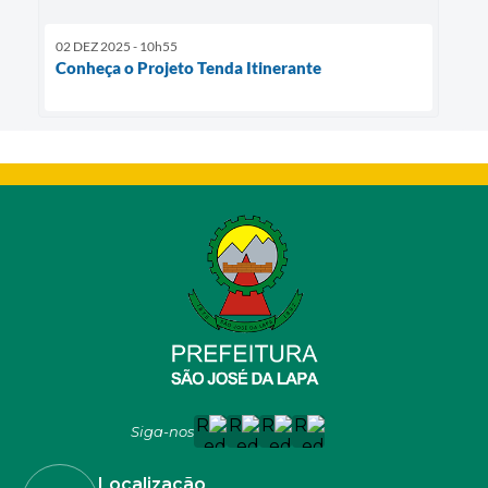
02 DEZ 2025 - 10h55
Conheça o Projeto Tenda Itinerante
Siga-nos
Localização