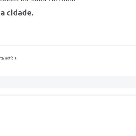
a cidade.
ta notícia.