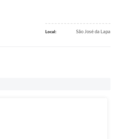
São José da Lapa
Local: