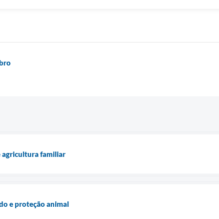
bro
 agricultura familiar
ado e proteção animal