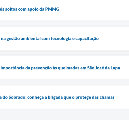
mais soltos com apoio da PMMG
 na gestão ambiental com tecnologia e capacitação
 a importância da prevenção às queimadas em São José da Lapa
a do Sobrado: conheça a brigada que o protege das chamas