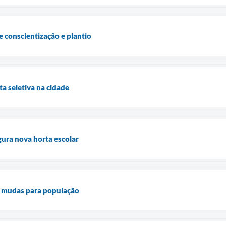
conscientização e plantio
ta seletiva na cidade
ura nova horta escolar
ui mudas para população