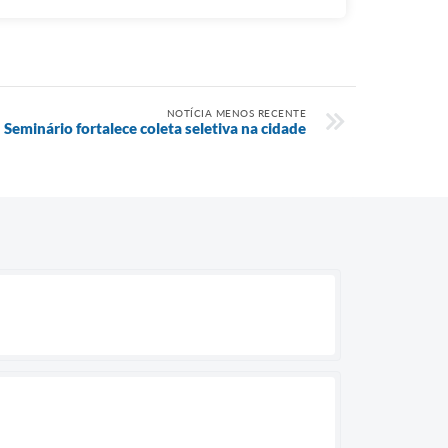
NOTÍCIA MENOS RECENTE
Seminário fortalece coleta seletiva na cidade