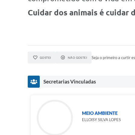
Cuidar dos animais é cuidar d
Seja o primeiro a curtir es
GOSTEI
NÃO GOSTEI
Secretarias Vinculadas
MEIO AMBIENTE
ELLOISY SILVA LOPES