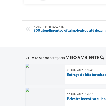
NOTÍCIA MAIS RECENTE
600 atendimentos oftalmológicos até dezem
MEIO AMBIENTE
VEJA MAIS da categoria
25 JUN 2026 - 15h48
Entrega de kits fortalece
16 JUN 2026 - 14h19
Palestra incentiva cuid