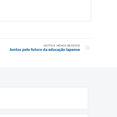
NOTÍCIA MENOS RECENTE
Juntos pelo futuro da educação lapense