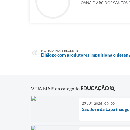
JOANA D'ARC DOS SANTOS 
NOTÍCIA MAIS RECENTE
Diálogo com produtores impulsiona o desen
EDUCAÇÃO
VEJA MAIS da categoria
27 JUN 2026 - 09h00
São José da Lapa inaugu