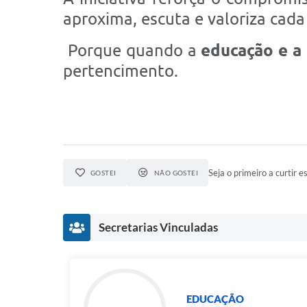
aproxima, escuta e valoriza cada
Porque quando a
educação e a
pertencimento.
Seja o primeiro a curtir es
GOSTEI
NÃO GOSTEI
Secretarias Vinculadas
EDUCAÇÃO