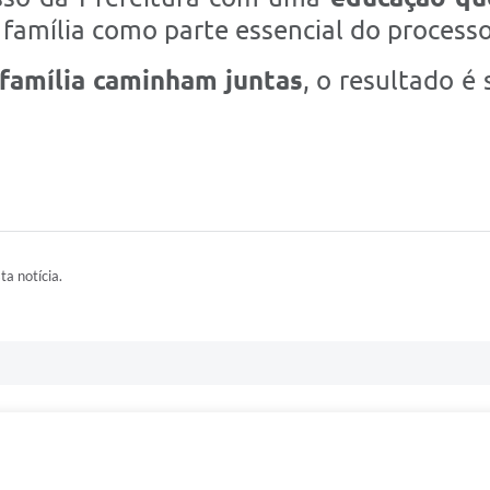
 família como parte essencial do process
 família caminham juntas
, o resultado 
ta notícia.