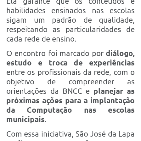
Ela garante que os conteúdos e
habilidades ensinados nas escolas
sigam um padrão de qualidade,
respeitando as particularidades de
cada rede de ensino.
O encontro foi marcado por
diálogo,
estudo e troca de experiências
entre os profissionais da rede, com o
objetivo de compreender as
orientações da BNCC e
planejar as
próximas ações para a implantação
da Computação nas escolas
municipais
.
Com essa iniciativa, São José da Lapa