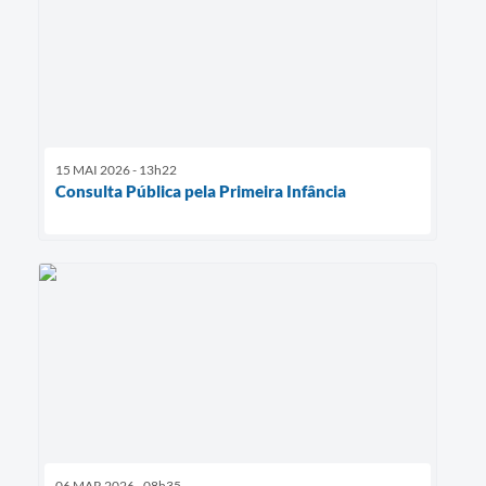
15 MAI 2026 - 13h22
Consulta Pública pela Primeira Infância
06 MAR 2026 - 08h35