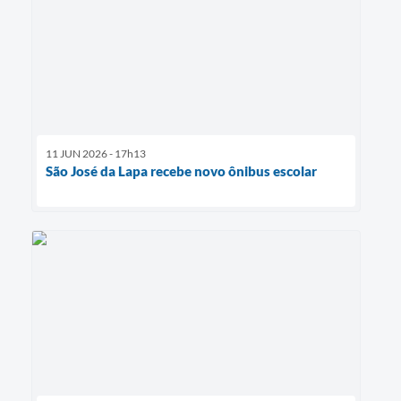
11 JUN 2026 - 17h13
São José da Lapa recebe novo ônibus escolar