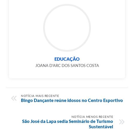
EDUCAÇÃO
JOANA D'ARC DOS SANTOS COSTA
NOTÍCIA MAIS RECENTE
Bingo Dançante reúne idosos no Centro Esportivo
NOTÍCIA MENOS RECENTE
São José da Lapa sedia Seminário de Turismo
Sustentável