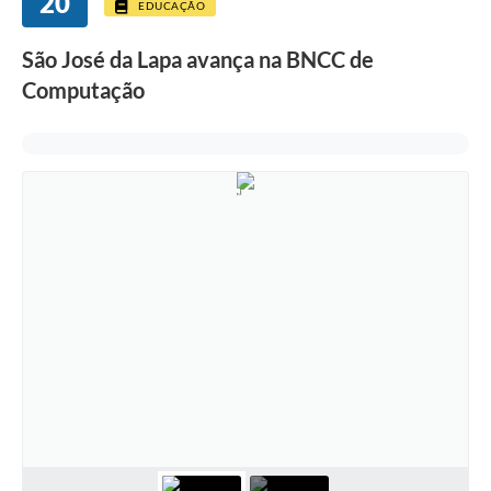
20
EDUCAÇÃO
São José da Lapa avança na BNCC de
Computação