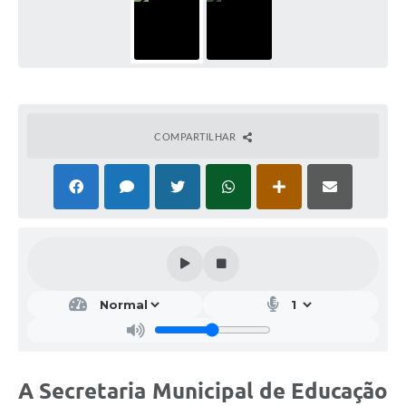
COMPARTILHAR
A Secretaria Municipal de Educação