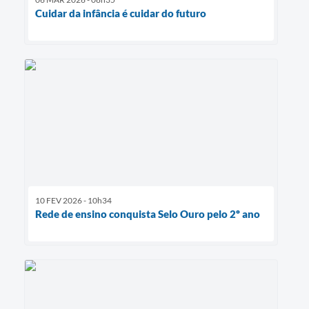
Cuidar da infância é cuidar do futuro
10 FEV 2026 - 10h34
Rede de ensino conquista Selo Ouro pelo 2º ano