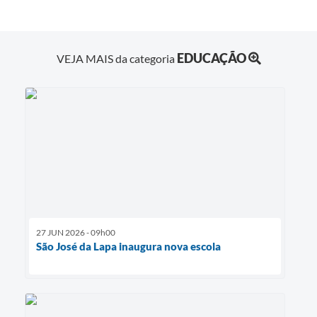
EDUCAÇÃO
VEJA MAIS da categoria
27 JUN 2026 - 09h00
São José da Lapa inaugura nova escola