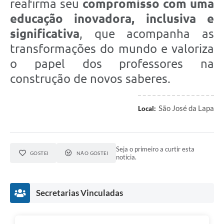
reafirma seu
compromisso com uma
educação inovadora, inclusiva e
significativa
, que acompanha as
transformações do mundo e valoriza
o papel dos professores na
construção de novos saberes.
São José da Lapa
Local:
Seja o primeiro a curtir esta
GOSTEI
NÃO GOSTEI
notícia.
Secretarias Vinculadas