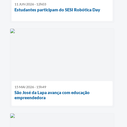
11 JUN 2026 - 12h03
Estudantes participam do SESI Robótica Day
15 MAI 2026 - 15h49
São José da Lapa avança com educação
empreendedora