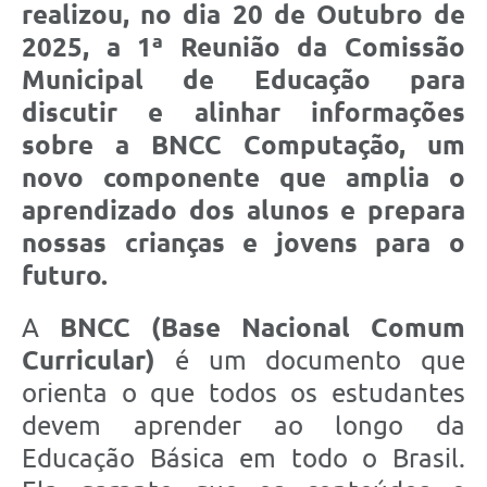
realizou, no dia
20 de Outubro de
2025
, a
1ª Reunião da Comissão
Municipal de Educação
para
discutir e alinhar informações
sobre a
BNCC Computação,
um
novo componente que amplia o
aprendizado dos alunos e prepara
nossas crianças e jovens para o
futuro.
A
BNCC (Base Nacional Comum
Curricular)
é um documento que
orienta o que todos os estudantes
devem aprender ao longo da
Educação Básica em todo o Brasil.