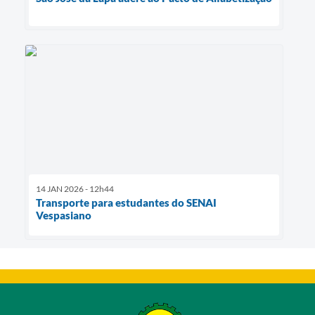
14 JAN 2026 - 12h44
Transporte para estudantes do SENAI
Vespasiano