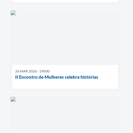
26 MAR 2026 - 19h00
II Encontro de Mulheres celebra histórias