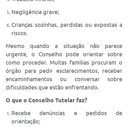
Negligência grave;
Crianças sozinhas, perdidas ou expostas a
riscos.
Mesmo quando a situação não parece
urgente, o Conselho pode orientar sobre
como proceder. Muitas famílias procuram o
órgão para pedir esclarecimentos, receber
encaminhamentos ou conversar sobre
dificuldades que estão enfrentando.
O que o Conselho Tutelar faz?
Recebe denúncias e pedidos de
orientação;