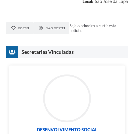
São José da Lapa
Local:
Seja o primeiro a curtir esta
GOSTEI
NÃO GOSTEI
notícia.
Secretarias Vinculadas
DESENVOLVIMENTO SOCIAL