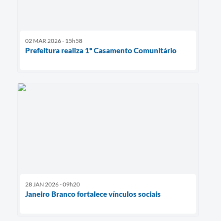
02 MAR 2026 - 15h58
Prefeitura realiza 1º Casamento Comunitário
28 JAN 2026 - 09h20
Janeiro Branco fortalece vínculos sociais