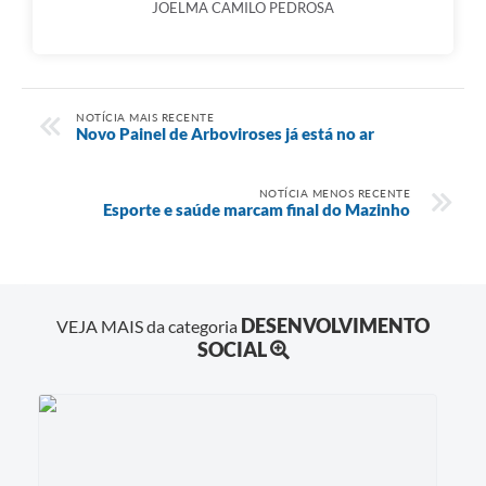
JOELMA CAMILO PEDROSA
NOTÍCIA MAIS RECENTE
Novo Painel de Arboviroses já está no ar
NOTÍCIA MENOS RECENTE
Esporte e saúde marcam final do Mazinho
DESENVOLVIMENTO
VEJA MAIS da categoria
SOCIAL