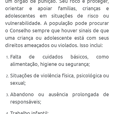
um órgão de punição. Seu foco é proteger,
orientar e apoiar famílias, crianças e
adolescentes em situações de risco ou
vulnerabilidade. A população pode procurar
o Conselho sempre que houver sinais de que
uma criança ou adolescente está com seus
direitos ameaçados ou violados. Isso inclui:
Falta de cuidados básicos, como
alimentação, higiene ou segurança;
Situações de violência física, psicológica ou
sexual;
Abandono ou ausência prolongada de
responsáveis;
Trabalho infantil;