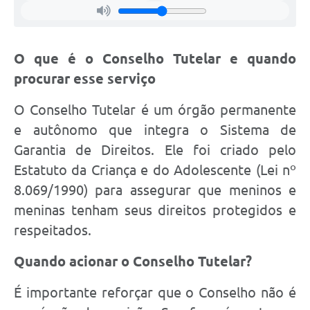
O que é o Conselho Tutelar e quando
procurar esse serviço
O Conselho Tutelar é um órgão permanente
e autônomo que integra o Sistema de
Garantia de Direitos. Ele foi criado pelo
Estatuto da Criança e do Adolescente (Lei nº
8.069/1990) para assegurar que meninos e
meninas tenham seus direitos protegidos e
respeitados.
Quando acionar o Conselho Tutelar?
É importante reforçar que o Conselho não é