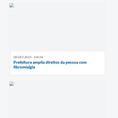
08 DEZ 2025 - 16h34
Prefeitura amplia direitos da pessoa com
fibromialgia