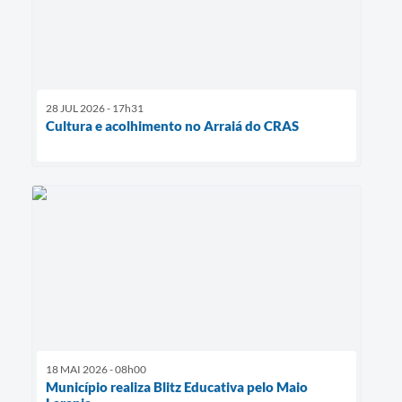
28 JUL 2026 - 17h31
Cultura e acolhimento no Arraiá do CRAS
18 MAI 2026 - 08h00
Município realiza Blitz Educativa pelo Maio