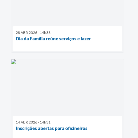
28 ABR 2026 - 14h33
Dia da Família reúne serviços e lazer
14 ABR 2026 - 14h31
Inscrições abertas para oficineiros