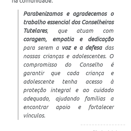
na comunidade.
Parabenizamos e agradecemos o
trabalho essencial dos Conselheiros
Tutelares
, que atuam com
coragem, empatia e dedicação
para serem a
voz e a defesa
das
nossas crianças e adolescentes. O
compromisso do Conselho é
garantir que cada criança e
adolescente tenha acesso à
proteção integral e ao cuidado
adequado, ajudando famílias a
encontrar apoio e fortalecer
vínculos.