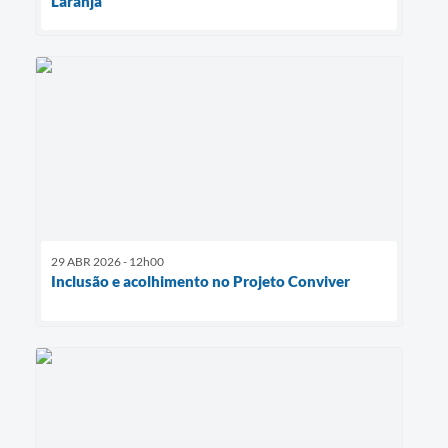
Laranja
29 ABR 2026 - 12h00
Inclusão e acolhimento no Projeto Conviver