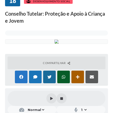
18
DESENVOLVIMENTO SOCIAL
Conselho Tutelar: Proteção e Apoio à Criança
e Jovem
COMPARTILHAR