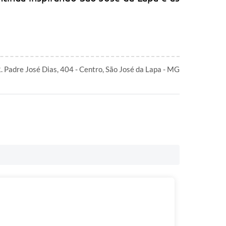
R. Padre José Dias, 404 - Centro, São José da Lapa - MG