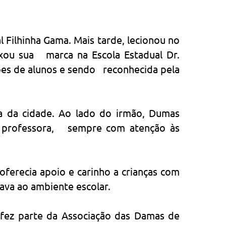
Filhinha Gama. Mais tarde, lecionou no
ixou sua marca na Escola Estadual Dr.
ões de alunos e sendo reconhecida pela
 da cidade. Ao lado do irmão, Dumas
de professora, sempre com atenção às
oferecia apoio e carinho a crianças com
ava ao ambiente escolar.
 fez parte da Associação das Damas de