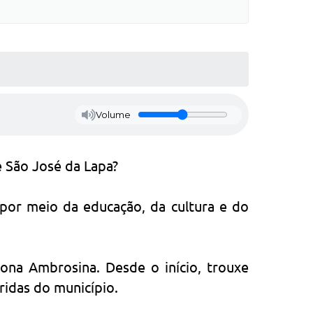
Volume
e São José da Lapa?
por meio da educação, da cultura e do
ona Ambrosina. Desde o início, trouxe
ridas do município.