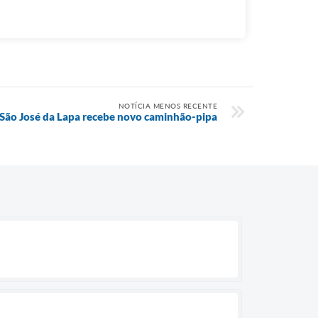
NOTÍCIA MENOS RECENTE
São José da Lapa recebe novo caminhão-pipa