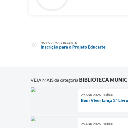
NOTÍCIA MAIS RECENTE
Inscrição para o Projeto Educarte
BIBLIOTECA MUNIC
VEJA MAIS da categoria
29 ABR 2026 - 14h00
Bem Viver lança 2º Livr
25 ABR 2026 - 10h00