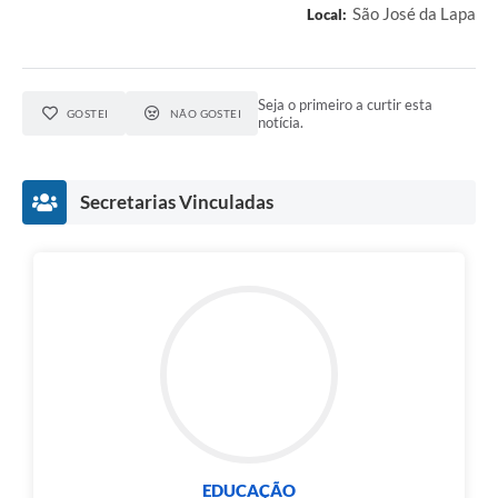
São José da Lapa
Local:
Seja o primeiro a curtir esta
GOSTEI
NÃO GOSTEI
notícia.
Secretarias Vinculadas
EDUCAÇÃO