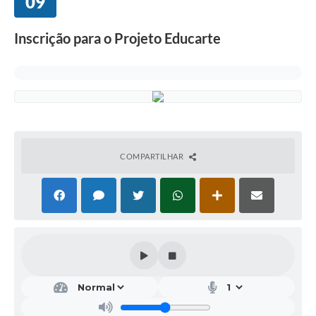
09
Inscrição para o Projeto Educarte
COMPARTILHAR