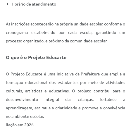
Horário de atendimento
As inscrições acontecerão na própria unidade escolar, conforme o
cronograma estabelecido por cada escola, garantindo um
processo organizado, e próximo da comunidade escolar.
O que é o Projeto Educarte
O Projeto Educarte é uma iniciativa da Prefeitura que amplia a
formação educacional dos estudantes por meio de atividades
culturais, artísticas e educativas. O projeto contribui para o
desenvolvimento integral das crianças, fortalece a
aprendizagem, estimula a criatividade e promove a convivência
no ambiente escolar.
liação em 2026