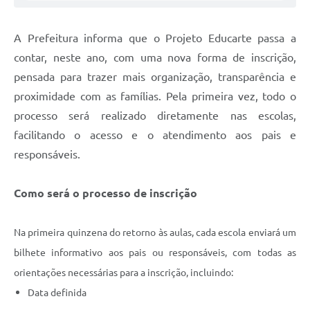
A Prefeitura informa que o Projeto Educarte passa a
contar, neste ano, com uma nova forma de inscrição,
pensada para trazer mais organização, transparência e
proximidade com as famílias. Pela primeira vez, todo o
processo será realizado diretamente nas escolas,
facilitando o acesso e o atendimento aos pais e
responsáveis.
Como será o processo de inscrição
Na primeira quinzena do retorno às aulas, cada escola enviará um
bilhete informativo aos pais ou responsáveis, com todas as
orientações necessárias para a inscrição, incluindo:
Data definida