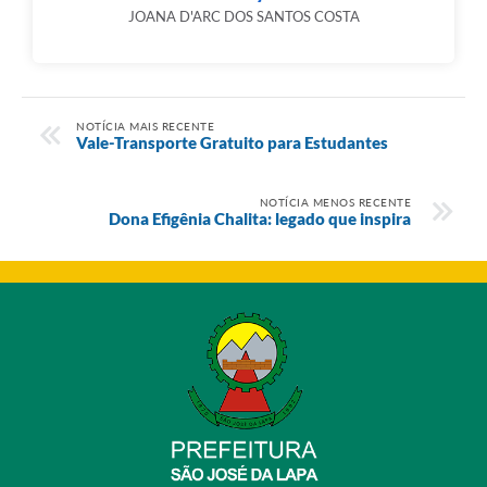
JOANA D'ARC DOS SANTOS COSTA
NOTÍCIA MAIS RECENTE
Vale-Transporte Gratuito para Estudantes
NOTÍCIA MENOS RECENTE
Dona Efigênia Chalita: legado que inspira