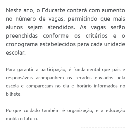
Neste ano, o Educarte contará com aumento
no número de vagas, permitindo que mais
alunos sejam atendidos. As vagas serão
preenchidas conforme os critérios e o
cronograma estabelecidos para cada unidade
escolar.
Para garantir a participação, é fundamental que pais e
responsáveis acompanhem os recados enviados pela
escola e compareçam no dia e horário informados no
bilhete.
Porque cuidado também é organização, e a educação
molda o futuro.