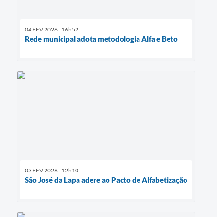
04 FEV 2026 - 16h52
Rede municipal adota metodologia Alfa e Beto
03 FEV 2026 - 12h10
São José da Lapa adere ao Pacto de Alfabetização