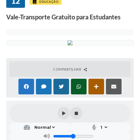
12
EDUCAÇÃO
Vale-Transporte Gratuito para Estudantes
COMPARTILHAR