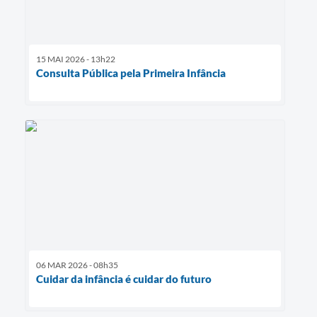
15 MAI 2026 - 13h22
Consulta Pública pela Primeira Infância
06 MAR 2026 - 08h35
Cuidar da infância é cuidar do futuro