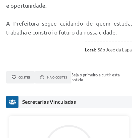
e oportunidade.
A Prefeitura segue cuidando de quem estuda,
trabalha e constrói o futuro da nossa cidade.
São José da Lapa
Local:
Seja o primeiro a curtir esta
GOSTEI
NÃO GOSTEI
notícia.
Secretarias Vinculadas