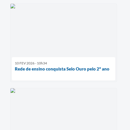
10 FEV 2026 - 10h34
Rede de ensino conquista Selo Ouro pelo 2º ano