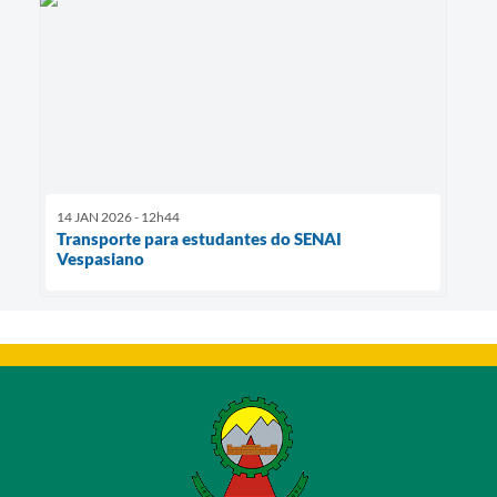
14 JAN 2026 - 12h44
Transporte para estudantes do SENAI
Vespasiano