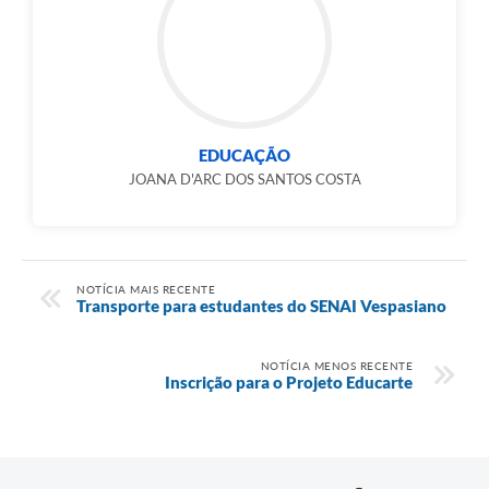
EDUCAÇÃO
JOANA D'ARC DOS SANTOS COSTA
NOTÍCIA MAIS RECENTE
Transporte para estudantes do SENAI Vespasiano
NOTÍCIA MENOS RECENTE
Inscrição para o Projeto Educarte