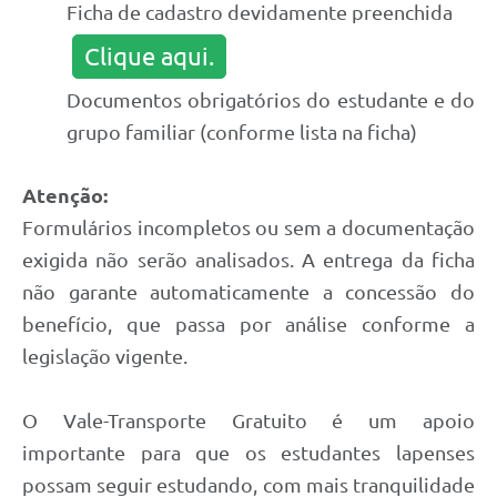
Ficha de cadastro devidamente preenchida
Clique aqui.
Documentos obrigatórios do estudante e do
grupo familiar (conforme lista na ficha)
Atenção:
Formulários incompletos ou sem a documentação
exigida não serão analisados. A entrega da ficha
não garante automaticamente a concessão do
benefício, que passa por análise conforme a
legislação vigente.
O Vale-Transporte Gratuito é um apoio
importante para que os estudantes lapenses
possam seguir estudando, com mais tranquilidade