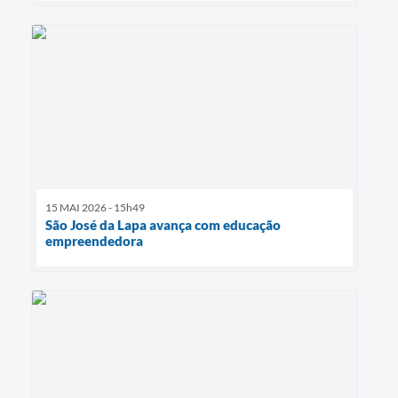
15 MAI 2026 - 15h49
São José da Lapa avança com educação
empreendedora