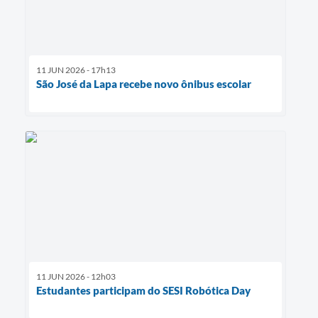
11 JUN 2026 - 17h13
São José da Lapa recebe novo ônibus escolar
11 JUN 2026 - 12h03
Estudantes participam do SESI Robótica Day