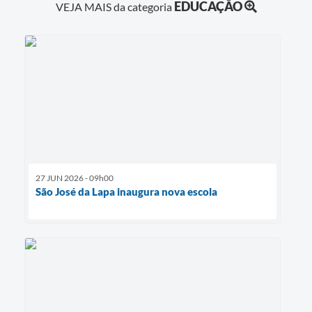
EDUCAÇÃO
VEJA MAIS da categoria
27 JUN 2026 - 09h00
São José da Lapa inaugura nova escola