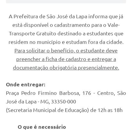
A Prefeitura de São José da Lapa informa que já
está disponível o cadastramento para o Vale-
Transporte Gratuito destinado a estudantes que
residem no município e estudam fora da cidade.
Para solicitar o benefício, o estudante deve
preencher a ficha de cadastro e entregar a
documentação obrigatória presencialmente.
Onde entregar:
Praça Pedro Firmino Barbosa, 176 - Centro, São
José da Lapa - MG, 33350-000
(Secretaria Municipal de Educação) de 12h as 18h
O que é necessário