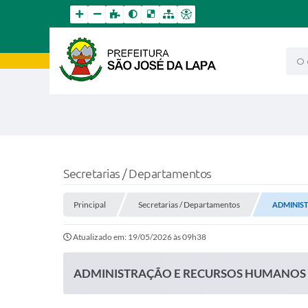
O qu
Secretarias / Departamentos
Principal
Secretarias / Departamentos
ADMINIS
Atualizado em: 19/05/2026 às 09h38
ADMINISTRAÇÃO E RECURSOS HUMANOS