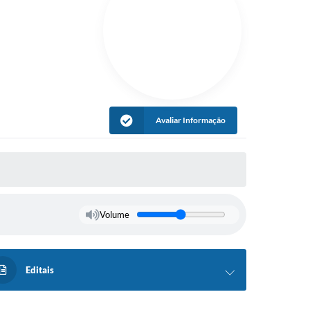
Avaliar Informação
Volume
Editais