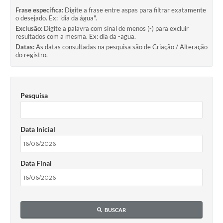
Frase específica:
Digite a frase entre aspas para filtrar exatamente
o desejado. Ex: "dia da água".
Exclusão:
Digite a palavra com sinal de menos (-) para excluir
resultados com a mesma. Ex: dia da -agua.
Datas:
As datas consultadas na pesquisa são de Criação / Alteração
do registro.
Pesquisa
Data Inicial
Data Final
BUSCAR