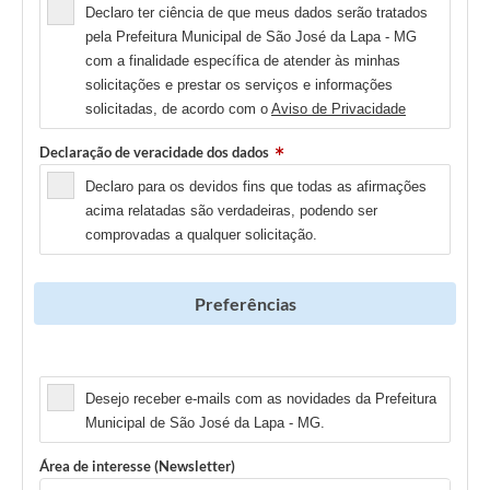
Declaro ter ciência de que meus dados serão tratados
pela Prefeitura Municipal de São José da Lapa - MG
com a finalidade específica de atender às minhas
solicitações e prestar os serviços e informações
solicitadas, de acordo com o
Aviso de Privacidade
Declaração de veracidade dos dados
Declaro para os devidos fins que todas as afirmações
acima relatadas são verdadeiras, podendo ser
comprovadas a qualquer solicitação.
Preferências
Newsletter
Desejo receber e-mails com as novidades da Prefeitura
Municipal de São José da Lapa - MG.
Área de interesse (Newsletter)