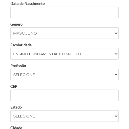
Data de Nascimento
Gênero
Escolaridade
Profissão
CEP
Estado
Cidade