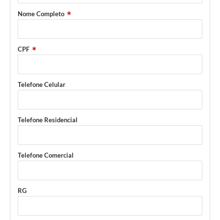
Nome Completo
CPF
Telefone Celular
Telefone Residencial
Telefone Comercial
RG