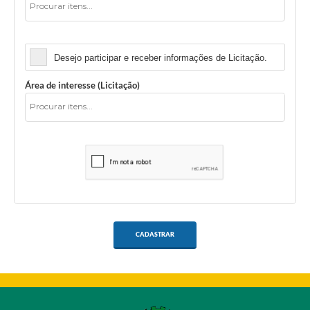
Licitação
Desejo participar e receber informações de Licitação.
Área de interesse (Licitação)
CADASTRAR