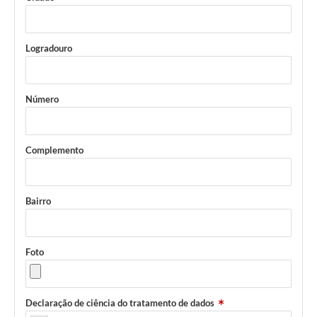
Logradouro
Número
Complemento
Bairro
Foto
Declaração de ciência do tratamento de dados