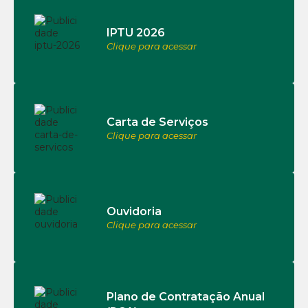
IPTU 2026
Clique para acessar
Carta de Serviços
Clique para acessar
Ouvidoria
Clique para acessar
Plano de Contratação Anual