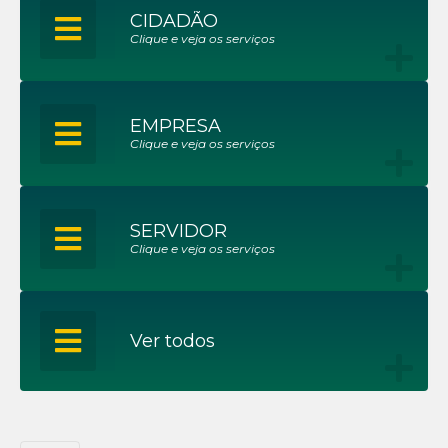
CIDADÃO
Clique e veja os serviços
EMPRESA
Clique e veja os serviços
SERVIDOR
Clique e veja os serviços
Ver todos