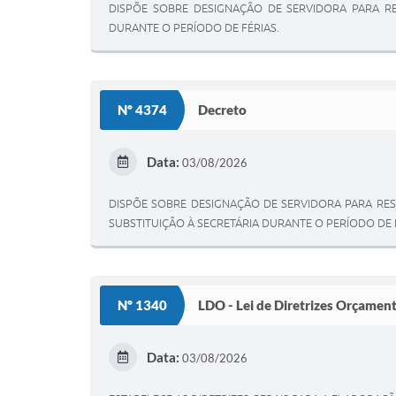
DISPÕE SOBRE DESIGNAÇÃO DE SERVIDORA PARA RE
DURANTE O PERÍODO DE FÉRIAS.
Nº 4374
Decreto
Data:
03/08/2026
DISPÕE SOBRE DESIGNAÇÃO DE SERVIDORA PARA RES
SUBSTITUIÇÃO À SECRETÁRIA DURANTE O PERÍODO DE 
Nº 1340
LDO - Lei de Diretrizes Orçament
Data:
03/08/2026