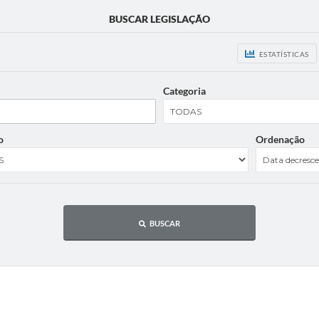
BUSCAR LEGISLAÇÃO
ESTATÍSTICAS
Categoria
o
Ordenação
BUSCAR