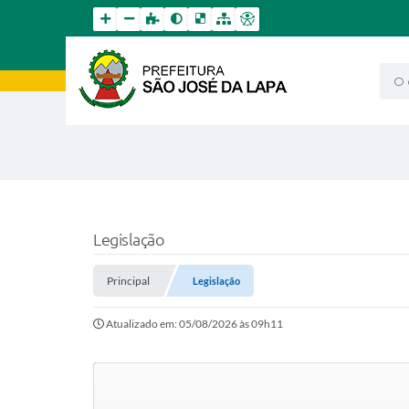
O qu
Legislação
Principal
Legislação
Atualizado em: 05/08/2026 às 09h11