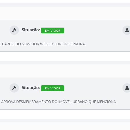
Situação:
EM VIGOR
CARGO DO SERVIDOR WESLEY JUNIOR FERREIRA.
Situação:
EM VIGOR
026, APROVA DESMEMBRAMENTO DO IMÓVEL URBANO QUE MENCIONA.