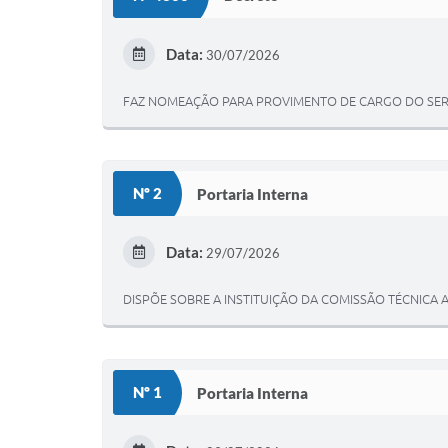
Data:
30/07/2026
FAZ NOMEAÇÃO PARA PROVIMENTO DE CARGO DO SERV
Nº 2
Portaria Interna
Data:
29/07/2026
DISPÕE SOBRE A INSTITUIÇÃO DA COMISSÃO TÉCNICA 
Nº 1
Portaria Interna