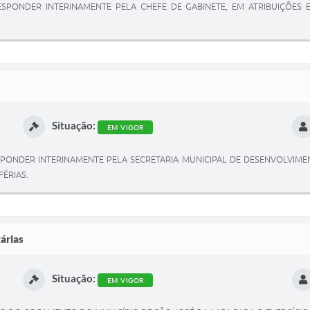
SPONDER INTERINAMENTE PELA CHEFE DE GABINETE, EM ATRIBUIÇÕES E
Situação:
EM VIGOR
PONDER INTERINAMENTE PELA SECRETARIA MUNICIPAL DE DESENVOLVIMEN
FÉRIAS.
árias
Situação:
EM VIGOR