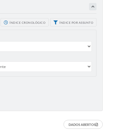
ÍNDICE CRONOLÓGICO
ÍNDICE POR ASSUNTO
DADOS ABERTOS