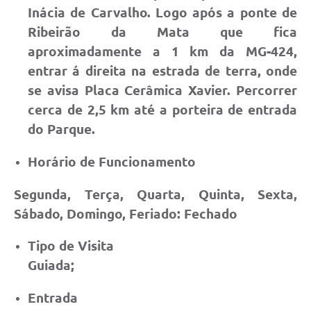
Inácia de Carvalho. Logo após a ponte de
Ribeirão da Mata que fica
aproximadamente a 1 km da MG-424,
entrar á direita na estrada de terra, onde
se avisa Placa Cerâmica Xavier. Percorrer
cerca de 2,5 km até a porteira de entrada
do Parque.
Horário de Funcionamento
Segunda, Terça, Quarta, Quinta, Sexta,
Sábado, Domingo, Feriado: Fechado
Tipo de Visita
Guiada;
Entrada