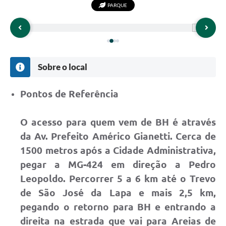
PARQUE
Sobre o local
Pontos de Referência
O acesso para quem vem de BH é através
da Av. Prefeito Américo Gianetti. Cerca de
1500 metros após a Cidade Administrativa,
pegar a MG-424 em direção a Pedro
Leopoldo. Percorrer 5 a 6 km até o Trevo
de São José da Lapa e mais 2,5 km,
pegando o retorno para BH e entrando a
direita na estrada que vai para Areias de