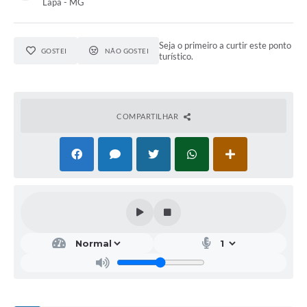
Lapa - MG
Seja o primeiro a curtir este ponto
GOSTEI
NÃO GOSTEI
turístico.
COMPARTILHAR