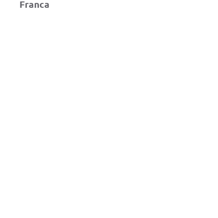
Franca