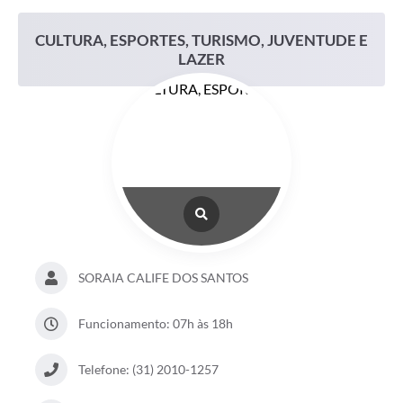
CULTURA, ESPORTES, TURISMO, JUVENTUDE E
LAZER
SORAIA CALIFE DOS SANTOS
Funcionamento: 07h às 18h
Telefone: (31) 2010-1257