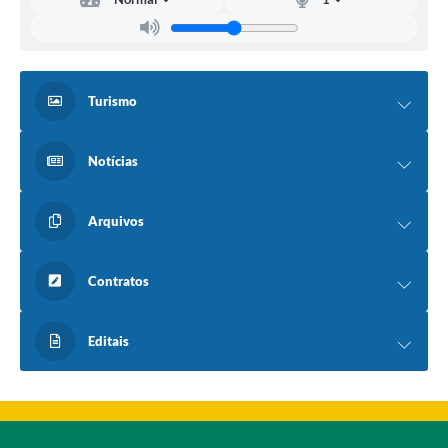
Turismo
Notícias
Arquivos
Contratos
Editais