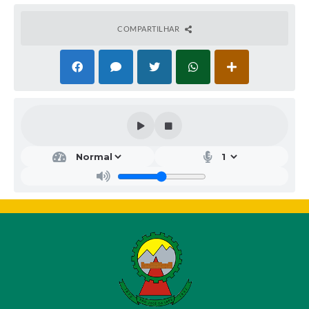
COMPARTILHAR