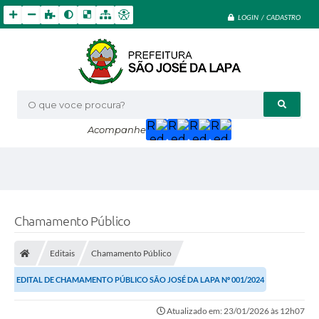
LOGIN / CADASTRO
O que voce procura?
Acompanhe
Chamamento Público
Editais
Chamamento Público
EDITAL DE CHAMAMENTO PÚBLICO SÃO JOSÉ DA LAPA Nº 001/2024
Atualizado em: 23/01/2026 às 12h07