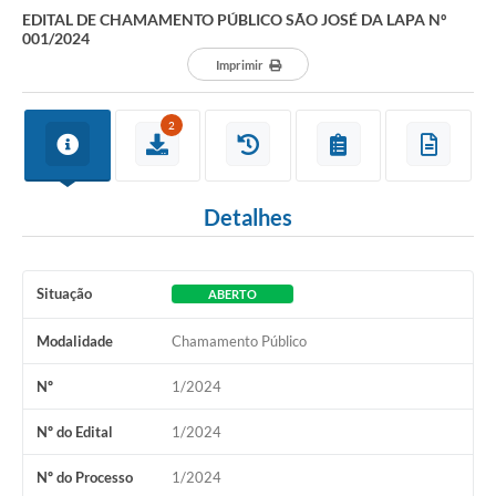
EDITAL DE CHAMAMENTO PÚBLICO SÃO JOSÉ DA LAPA Nº
001/2024
Imprimir
2
Detalhes
Situação
ABERTO
Modalidade
Chamamento Público
Nº
1/2024
Nº do Edital
1/2024
Nº do Processo
1/2024