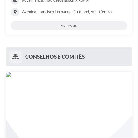
Avenida Francisco Fernando Drumond, 60 - Centro
VER MAIS
CONSELHOS E COMITÊS