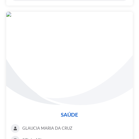
SAÚDE
GLAUCIA MARIA DA CRUZ