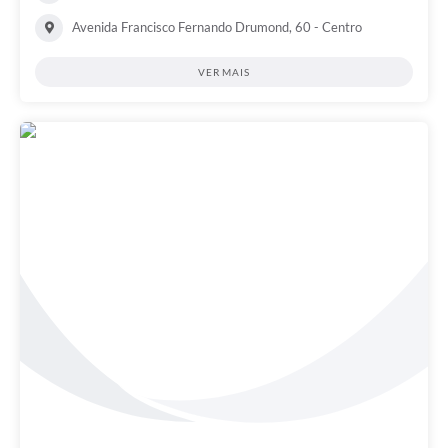
Avenida Francisco Fernando Drumond, 60 - Centro
VER MAIS