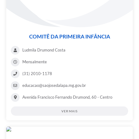
COMITÊ DA PRIMEIRA INFÂNCIA
Ludmila Drumond Costa
Mensalmente
(31) 2010-1178
educacao@saojosedalapa.mg.gov.br
Avenida Francisco Fernando Drumond, 60 - Centro
VER MAIS