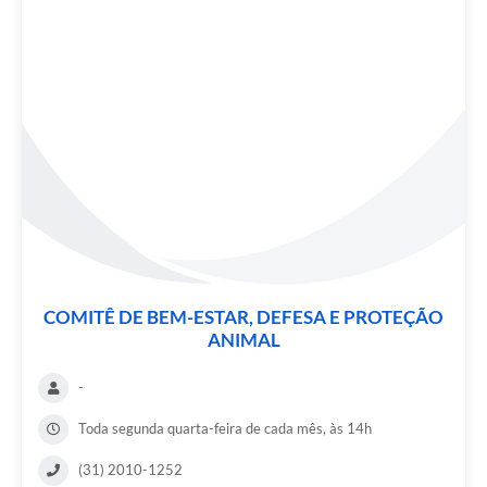
COMITÊ DE BEM-ESTAR, DEFESA E PROTEÇÃO
ANIMAL
-
Toda segunda quarta-feira de cada mês, às 14h
(31) 2010-1252