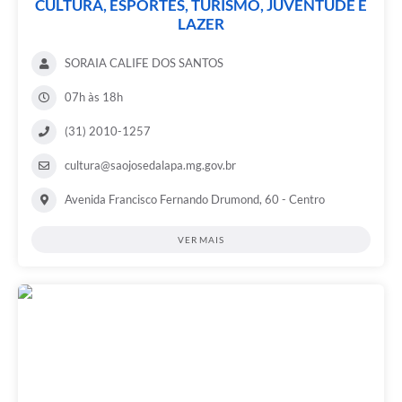
CULTURA, ESPORTES, TURISMO, JUVENTUDE E
LAZER
SORAIA CALIFE DOS SANTOS
07h às 18h
(31) 2010-1257
cultura@saojosedalapa.mg.gov.br
Avenida Francisco Fernando Drumond, 60 - Centro
VER MAIS