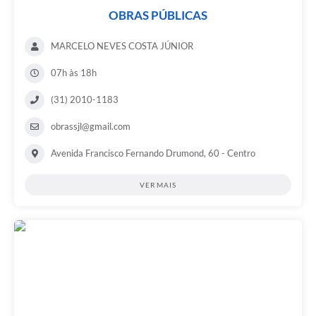
OBRAS PÚBLICAS
MARCELO NEVES COSTA JÚNIOR
07h às 18h
(31) 2010-1183
obrassjl@gmail.com
Avenida Francisco Fernando Drumond, 60 - Centro
VER MAIS