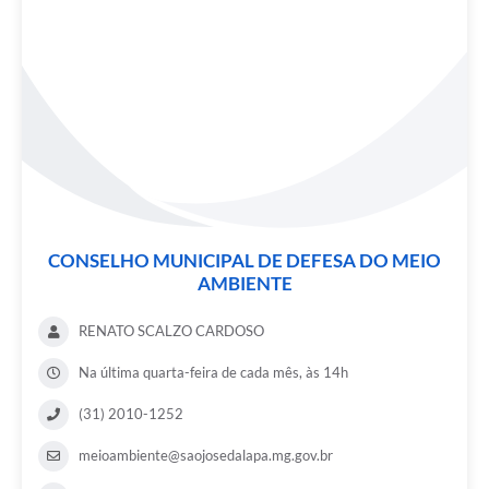
CONSELHO MUNICIPAL DE DEFESA DO MEIO
AMBIENTE
RENATO SCALZO CARDOSO
Na última quarta-feira de cada mês, às 14h
(31) 2010-1252
meioambiente@saojosedalapa.mg.gov.br