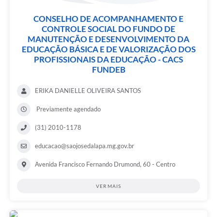
CONSELHO DE ACOMPANHAMENTO E
CONTROLE SOCIAL DO FUNDO DE
MANUTENÇÃO E DESENVOLVIMENTO DA
EDUCAÇÃO BÁSICA E DE VALORIZAÇÃO DOS
PROFISSIONAIS DA EDUCAÇÃO - CACS
FUNDEB
ERIKA DANIELLE OLIVEIRA SANTOS
Previamente agendado
(31) 2010-1178
educacao@saojosedalapa.mg.gov.br
Avenida Francisco Fernando Drumond, 60 - Centro
VER MAIS