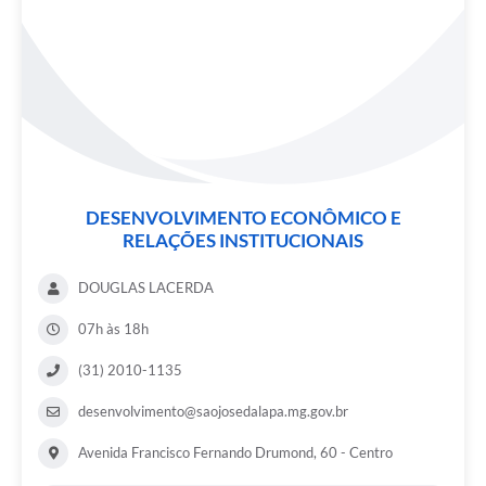
DESENVOLVIMENTO ECONÔMICO E
RELAÇÕES INSTITUCIONAIS
DOUGLAS LACERDA
07h às 18h
(31) 2010-1135
desenvolvimento@saojosedalapa.mg.gov.br
Avenida Francisco Fernando Drumond, 60 - Centro