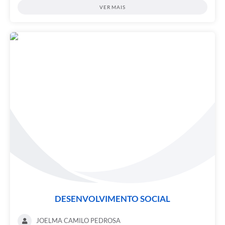
VER MAIS
DESENVOLVIMENTO SOCIAL
JOELMA CAMILO PEDROSA