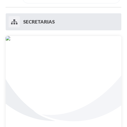
SECRETARIAS