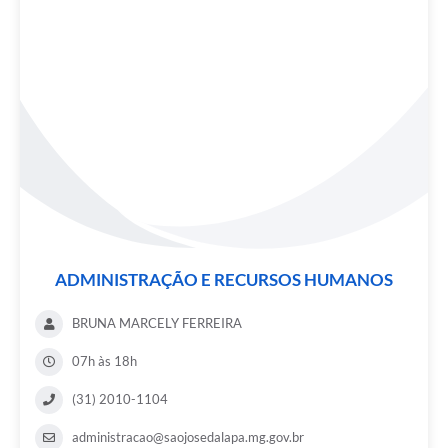
ADMINISTRAÇÃO E RECURSOS HUMANOS
BRUNA MARCELY FERREIRA
07h às 18h
(31) 2010-1104
administracao@saojosedalapa.mg.gov.br