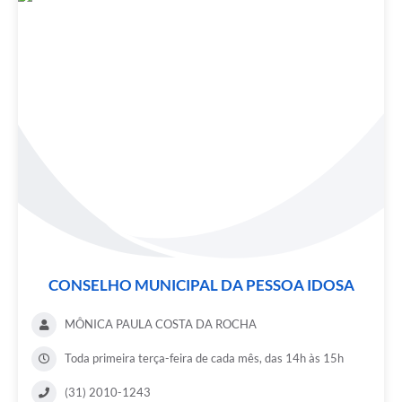
CONSELHO MUNICIPAL DA PESSOA IDOSA
MÔNICA PAULA COSTA DA ROCHA
Toda primeira terça-feira de cada mês, das 14h às 15h
(31) 2010-1243