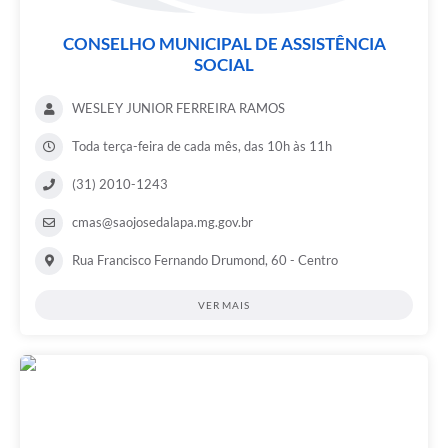
CONSELHO MUNICIPAL DE ASSISTÊNCIA
SOCIAL
WESLEY JUNIOR FERREIRA RAMOS
Toda terça-feira de cada mês, das 10h às 11h
(31) 2010-1243
cmas@saojosedalapa.mg.gov.br
Rua Francisco Fernando Drumond, 60 - Centro
VER MAIS