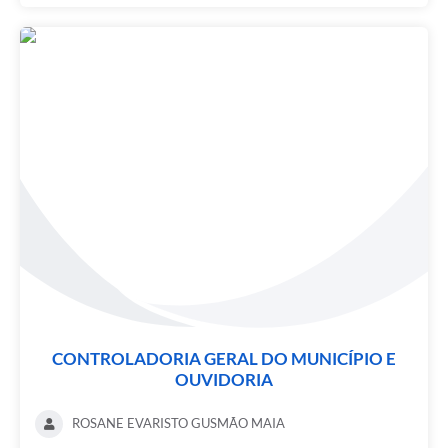
CONTROLADORIA GERAL DO MUNICÍPIO E
OUVIDORIA
ROSANE EVARISTO GUSMÃO MAIA