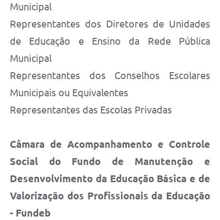
Municipal
Representantes dos Diretores de Unidades
de Educação e Ensino da Rede Pública
Municipal
Representantes dos Conselhos Escolares
Municipais ou Equivalentes
Representantes das Escolas Privadas
Câmara de Acompanhamento e Controle
Social do Fundo de Manutenção e
Desenvolvimento da Educação Básica e de
Valorização dos Profissionais da Educação
- Fundeb