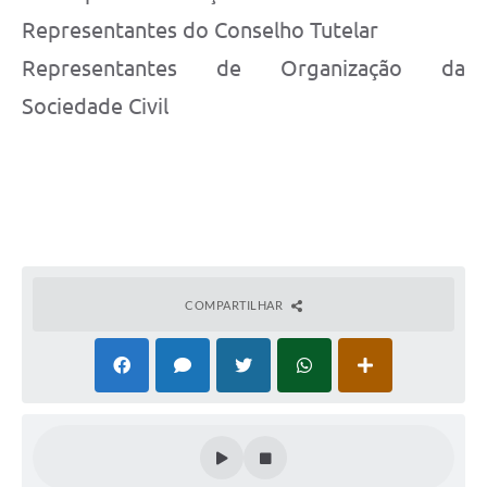
Representantes do Conselho Tutelar
Representantes de Organização da
Sociedade Civil
COMPARTILHAR