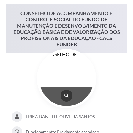
VALORIZAÇÃO DOS PROFISSIONAIS DA EDUCAÇÃO - CACS FUNDEB
CONSELHO DE ACOMPANHAMENTO E
CONTROLE SOCIAL DO FUNDO DE
MANUTENÇÃO E DESENVOLVIMENTO DA
EDUCAÇÃO BÁSICA E DE VALORIZAÇÃO DOS
PROFISSIONAIS DA EDUCAÇÃO - CACS
FUNDEB
ERIKA DANIELLE OLIVEIRA SANTOS
Funcionamento: Previamente agendado