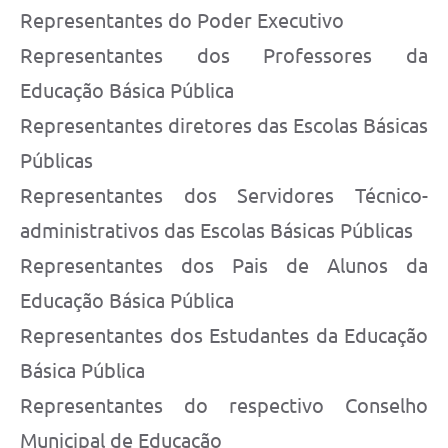
Representantes do Poder Executivo
Representantes dos Professores da
Educação Básica Pública
Representantes diretores das Escolas Básicas
Públicas
Representantes dos Servidores Técnico-
administrativos das Escolas Básicas Públicas
Representantes dos Pais de Alunos da
Educação Básica Pública
Representantes dos Estudantes da Educação
Básica Pública
Representantes do respectivo Conselho
Municipal de Educação