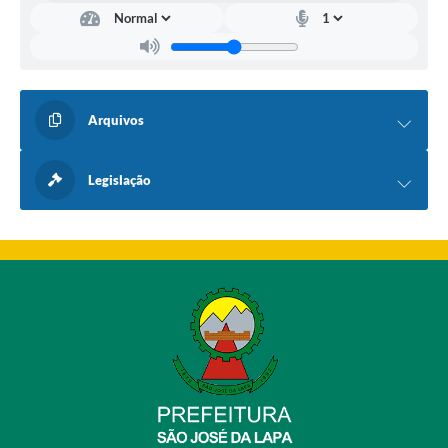
Arquivos
Legislação