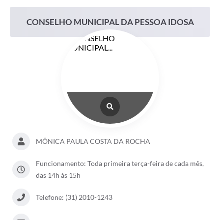
CONSELHO MUNICIPAL DA PESSOA IDOSA
MÔNICA PAULA COSTA DA ROCHA
Funcionamento: Toda primeira terça-feira de cada mês,
das 14h às 15h
Telefone: (31) 2010-1243