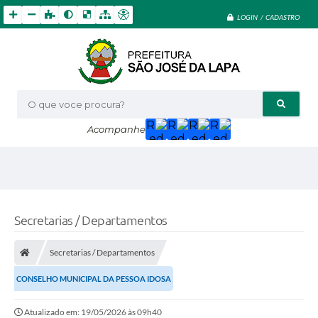
LOGIN / CADASTRO
O que voce procura?
Acompanhe
Secretarias / Departamentos
Secretarias / Departamentos
CONSELHO MUNICIPAL DA PESSOA IDOSA
Atualizado em: 19/05/2026 às 09h40