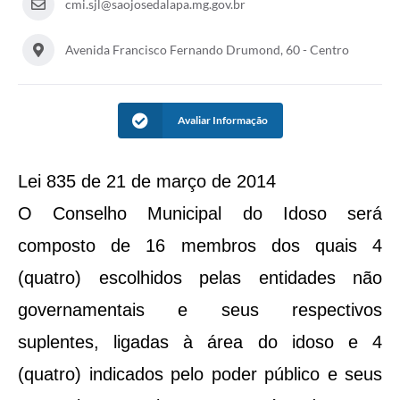
cmi.sjl@saojosedalapa.mg.gov.br
Avenida Francisco Fernando Drumond, 60 - Centro
Avaliar Informação
Lei 835 de 21 de março de 2014
O Conselho Municipal do Idoso será
composto de 16 membros dos quais 4
(quatro) escolhidos pelas entidades não
governamentais e seus respectivos
suplentes, ligadas à área do idoso e 4
(quatro) indicados pelo poder público e seus