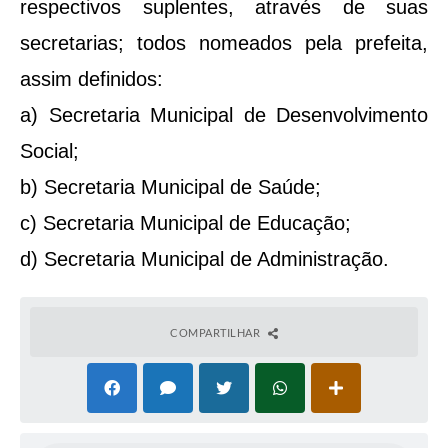
respectivos suplentes, através de suas
secretarias; todos nomeados pela prefeita,
assim definidos:
a) Secretaria Municipal de Desenvolvimento
Social;
b) Secretaria Municipal de Saúde;
c) Secretaria Municipal de Educação;
d) Secretaria Municipal de Administração.
COMPARTILHAR