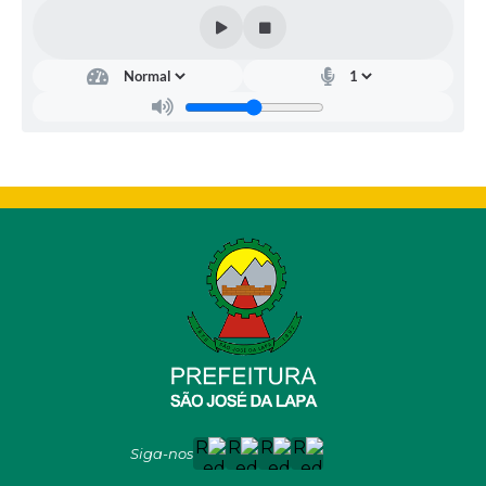
Siga-nos