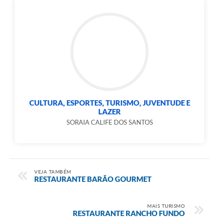
CULTURA, ESPORTES, TURISMO, JUVENTUDE E
LAZER
SORAIA CALIFE DOS SANTOS
VEJA TAMBÉM
RESTAURANTE BARÃO GOURMET
MAIS TURISMO
RESTAURANTE RANCHO FUNDO