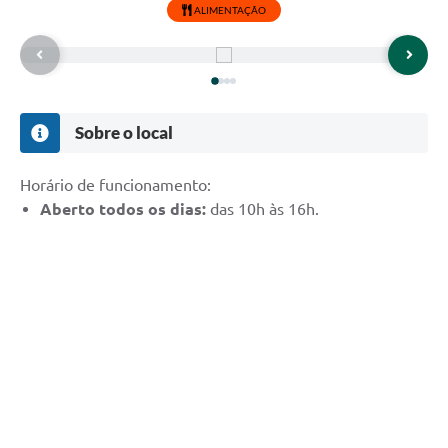
ALIMENTAÇÃO
Sobre o local
Horário de funcionamento:
Aberto todos os dias:
das 10h às 16h.