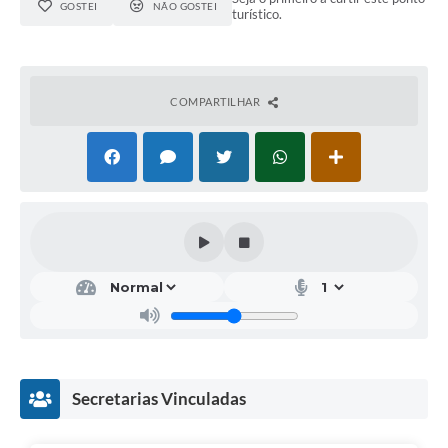
GOSTEI
NÃO GOSTEI
turístico.
COMPARTILHAR
Secretarias Vinculadas