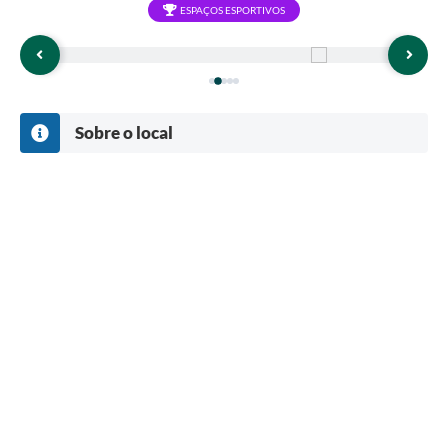
ESPAÇOS ESPORTIVOS
Sobre o local