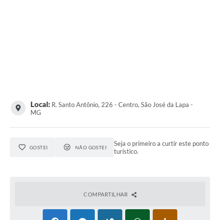
Local:
R. Santo Antônio, 226 - Centro, São José da Lapa -
MG
Seja o primeiro a curtir este ponto
GOSTEI
NÃO GOSTEI
turístico.
COMPARTILHAR