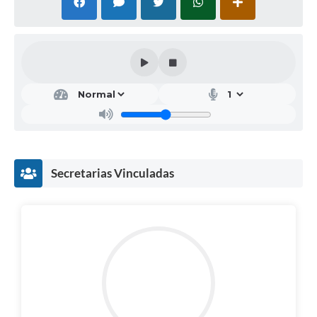
Secretarias Vinculadas