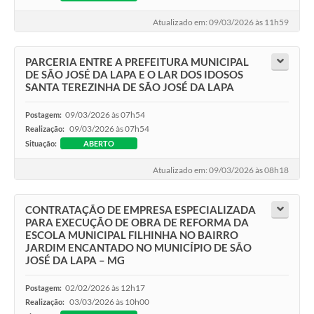
Atualizado em: 09/03/2026 às 11h59
PARCERIA ENTRE A PREFEITURA MUNICIPAL
DE SÃO JOSÉ DA LAPA E O LAR DOS IDOSOS
SANTA TEREZINHA DE SÃO JOSÉ DA LAPA
09/03/2026 às 07h54
Postagem:
09/03/2026 às 07h54
Realização:
Situação:
ABERTO
Atualizado em: 09/03/2026 às 08h18
CONTRATAÇÃO DE EMPRESA ESPECIALIZADA
PARA EXECUÇÃO DE OBRA DE REFORMA DA
ESCOLA MUNICIPAL FILHINHA NO BAIRRO
JARDIM ENCANTADO NO MUNICÍPIO DE SÃO
JOSÉ DA LAPA – MG
02/02/2026 às 12h17
Postagem:
03/03/2026 às 10h00
Realização: