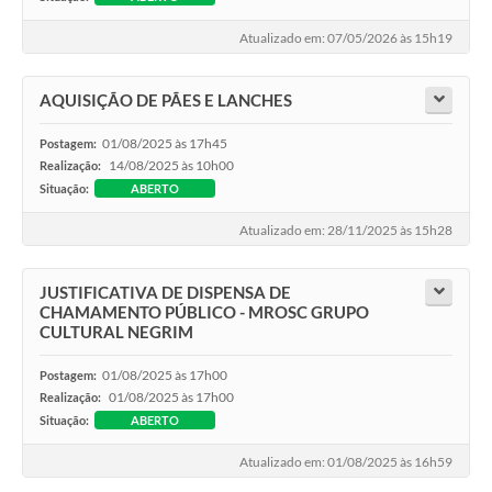
Atualizado em: 07/05/2026 às 15h19
AQUISIÇÃO DE PÃES E LANCHES
01/08/2025 às 17h45
Postagem:
14/08/2025 às 10h00
Realização:
Situação:
ABERTO
Atualizado em: 28/11/2025 às 15h28
JUSTIFICATIVA DE DISPENSA DE
CHAMAMENTO PÚBLICO - MROSC GRUPO
CULTURAL NEGRIM
01/08/2025 às 17h00
Postagem:
01/08/2025 às 17h00
Realização:
Situação:
ABERTO
Atualizado em: 01/08/2025 às 16h59