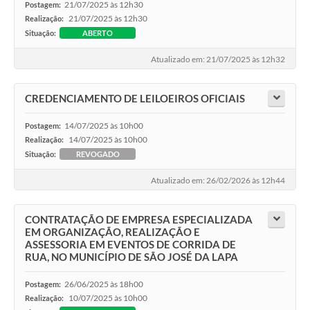
21/07/2025 às 12h30
Postagem:
21/07/2025 às 12h30
Realização:
Situação:
ABERTO
Atualizado em: 21/07/2025 às 12h32
CREDENCIAMENTO DE LEILOEIROS OFICIAIS
14/07/2025 às 10h00
Postagem:
14/07/2025 às 10h00
Realização:
Situação:
REVOGADO
Atualizado em: 26/02/2026 às 12h44
CONTRATAÇÃO DE EMPRESA ESPECIALIZADA
EM ORGANIZAÇÃO, REALIZAÇÃO E
ASSESSORIA EM EVENTOS DE CORRIDA DE
RUA, NO MUNICÍPIO DE SÃO JOSÉ DA LAPA
26/06/2025 às 18h00
Postagem:
10/07/2025 às 10h00
Realização: