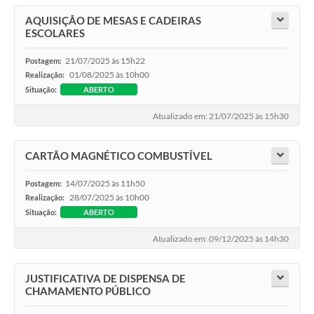
AQUISIÇÃO DE MESAS E CADEIRAS
ESCOLARES
21/07/2025 às 15h22
Postagem:
01/08/2025 às 10h00
Realização:
Situação:
ABERTO
Atualizado em: 21/07/2025 às 15h30
CARTÃO MAGNÉTICO COMBUSTÍVEL
14/07/2025 às 11h50
Postagem:
28/07/2025 às 10h00
Realização:
Situação:
ABERTO
Atualizado em: 09/12/2025 às 14h30
JUSTIFICATIVA DE DISPENSA DE
CHAMAMENTO PÚBLICO