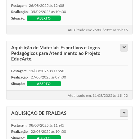
26/08/2025 às 12h08
Postagem:
05/09/2025 às 10h00
Realização:
Situação:
ABERTO
Atualizado em: 26/08/2025 às 12h15
Aquisição de Materiais Esportivos e Jogos
Pedagógicos para Atendimento ao Projeto
EducArte.
11/08/2025 às 11h50
Postagem:
27/08/2025 às 09h00
Realização:
Situação:
ABERTO
Atualizado em: 11/08/2025 às 11h52
AQUISIÇÃO DE FRALDAS
08/08/2025 às 11h45
Postagem:
22/08/2025 às 10h00
Realização:
Situação:
ABERTO