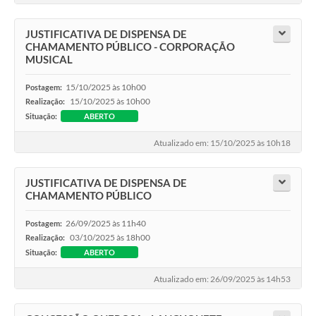
JUSTIFICATIVA DE DISPENSA DE
CHAMAMENTO PÚBLICO - CORPORAÇÃO
MUSICAL
15/10/2025 às 10h00
Postagem:
15/10/2025 às 10h00
Realização:
Situação:
ABERTO
Atualizado em: 15/10/2025 às 10h18
JUSTIFICATIVA DE DISPENSA DE
CHAMAMENTO PÚBLICO
26/09/2025 às 11h40
Postagem:
03/10/2025 às 18h00
Realização:
Situação:
ABERTO
Atualizado em: 26/09/2025 às 14h53