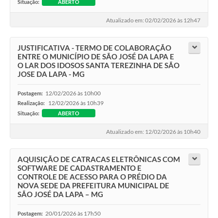
Situação:
ABERTO
Atualizado em: 02/02/2026 às 12h47
JUSTIFICATIVA - TERMO DE COLABORAÇÃO
ENTRE O MUNICÍPIO DE SÃO JOSÉ DA LAPA E
O LAR DOS IDOSOS SANTA TEREZINHA DE SÃO
JOSE DA LAPA - MG
12/02/2026 às 10h00
Postagem:
12/02/2026 às 10h39
Realização:
Situação:
ABERTO
Atualizado em: 12/02/2026 às 10h40
AQUISIÇÃO DE CATRACAS ELETRÔNICAS COM
SOFTWARE DE CADASTRAMENTO E
CONTROLE DE ACESSO PARA O PRÉDIO DA
NOVA SEDE DA PREFEITURA MUNICIPAL DE
SÃO JOSÉ DA LAPA – MG
20/01/2026 às 17h50
Postagem: