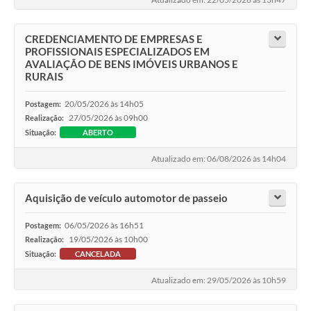
CREDENCIAMENTO DE EMPRESAS E
PROFISSIONAIS ESPECIALIZADOS EM
AVALIAÇÃO DE BENS IMÓVEIS URBANOS E
RURAIS
20/05/2026 às 14h05
Postagem:
27/05/2026 às 09h00
Realização:
Situação:
ABERTO
Atualizado em: 06/08/2026 às 14h04
Aquisição de veículo automotor de passeio
06/05/2026 às 16h51
Postagem:
19/05/2026 às 10h00
Realização:
Situação:
CANCELADA
Atualizado em: 29/05/2026 às 10h59