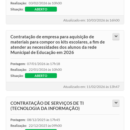
03/02/2026 às 10h00
Realização:
Situação:
ABERTO
Atualizado em: 10/03/2026 às 16h00
Contratação de empresa para aquisição de
materiais para compor os kits escolares, a fim de
atender as necessidades dos alunos da rede
Municipal de Educação em 2026
07/01/2026 às 17h18
Postagem:
22/01/2026 às 10h00
Realização:
Situação:
ABERTO
Atualizado em: 11/02/2026 às 13h47
CONTRATAÇÃO DE SERVIÇOS DE TI
(TECNOLOGIA DA INFORMAÇÃO)
08/12/2025 às 17h45
Postagem:
22/12/2025 às 09h00
Realização: