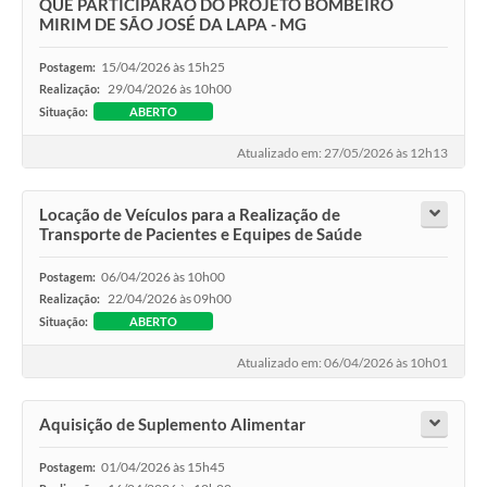
QUE PARTICIPARÃO DO PROJETO BOMBEIRO
MIRIM DE SÃO JOSÉ DA LAPA - MG
15/04/2026 às 15h25
Postagem:
29/04/2026 às 10h00
Realização:
Situação:
ABERTO
Atualizado em: 27/05/2026 às 12h13
Locação de Veículos para a Realização de
Transporte de Pacientes e Equipes de Saúde
06/04/2026 às 10h00
Postagem:
22/04/2026 às 09h00
Realização:
Situação:
ABERTO
Atualizado em: 06/04/2026 às 10h01
Aquisição de Suplemento Alimentar
01/04/2026 às 15h45
Postagem: