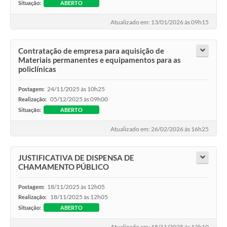
Situação:
ABERTO
Atualizado em: 13/01/2026 às 09h15
Contratação de empresa para aquisição de
Materiais permanentes e equipamentos para as
policlínicas
24/11/2025 às 10h25
Postagem:
05/12/2025 às 09h00
Realização:
Situação:
ABERTO
Atualizado em: 26/02/2026 às 16h25
JUSTIFICATIVA DE DISPENSA DE
CHAMAMENTO PÚBLICO
18/11/2025 às 12h05
Postagem:
18/11/2025 às 12h05
Realização:
Situação:
ABERTO
Atualizado em: 18/11/2025 às 12h10