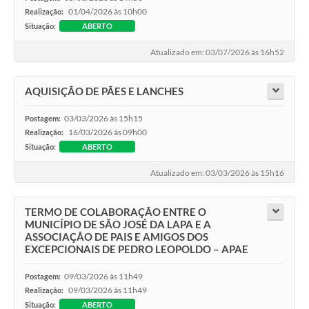
01/04/2026 às 10h00
Realização:
Situação:
ABERTO
Atualizado em: 03/07/2026 às 16h52
AQUISIÇÃO DE PÃES E LANCHES
03/03/2026 às 15h15
Postagem:
16/03/2026 às 09h00
Realização:
Situação:
ABERTO
Atualizado em: 03/03/2026 às 15h16
TERMO DE COLABORAÇÃO ENTRE O
MUNICÍPIO DE SÃO JOSÉ DA LAPA E A
ASSOCIAÇÃO DE PAIS E AMIGOS DOS
EXCEPCIONAIS DE PEDRO LEOPOLDO – APAE
09/03/2026 às 11h49
Postagem:
09/03/2026 às 11h49
Realização:
Situação:
ABERTO