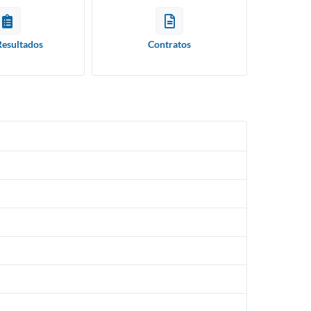
Resultados
Contratos