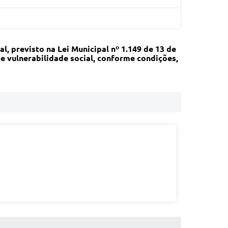
 previsto na Lei Municipal nº 1.149 de 13 de
e vulnerabilidade social, conforme condições,