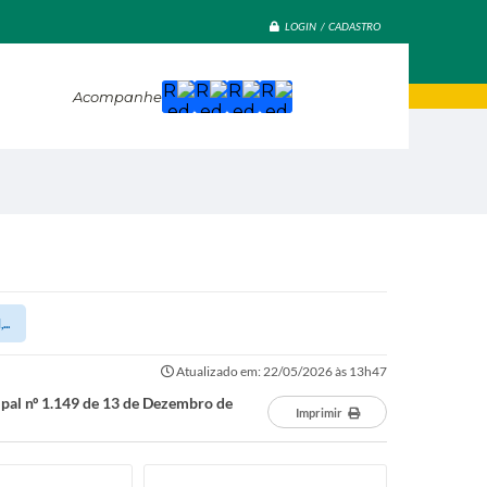
LOGIN / CADASTRO
Acompanhe
..
Atualizado em: 22/05/2026 às 13h47
ipal nº 1.149 de 13 de Dezembro de
Imprimir