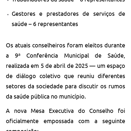
Gestores e prestadores de serviços de
saúde – 6 representantes
Os atuais conselheiros foram eleitos durante
a 9ª Conferência Municipal de Saúde,
realizada em 5 de abril de 2025 — um espaço
de diálogo coletivo que reuniu diferentes
setores da sociedade para discutir os rumos
da saúde pública no município.
A nova Mesa Executiva do Conselho foi
oficialmente empossada com a seguinte