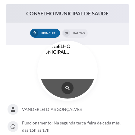
CONSELHO MUNICIPAL DE SAÚDE
PRINCIPAL
PAUTAS
VANDERLEI DIAS GONÇALVES
Funcionamento: Na segunda terça-feira de cada mês,
das 15h às 17h