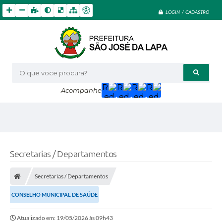
LOGIN / CADASTRO
O que voce procura?
Acompanhe
Secretarias / Departamentos
Secretarias / Departamentos
CONSELHO MUNICIPAL DE SAÚDE
Atualizado em: 19/05/2026 às 09h43