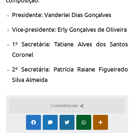
composição:
Presidente: Vanderlei Dias Gonçalves
Vice-presidente: Erly Gonçalves de Oliveira
1ª Secretária: Tatiane Alves dos Santos
Coronel
2ª Secretária: Patrícia Raiane Figueiredo
Silva Almeida
COMPARTILHAR