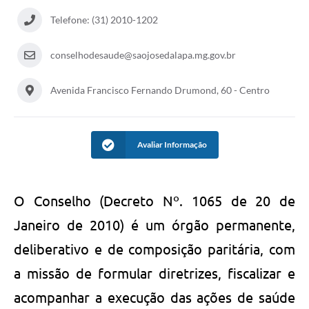
Telefone: (31) 2010-1202
conselhodesaude@saojosedalapa.mg.gov.br
Avenida Francisco Fernando Drumond, 60 - Centro
Avaliar Informação
O Conselho (Decreto Nº. 1065 de 20 de
Janeiro de 2010) é um órgão permanente,
deliberativo e de composição paritária, com
a missão de formular diretrizes, fiscalizar e
acompanhar a execução das ações de saúde