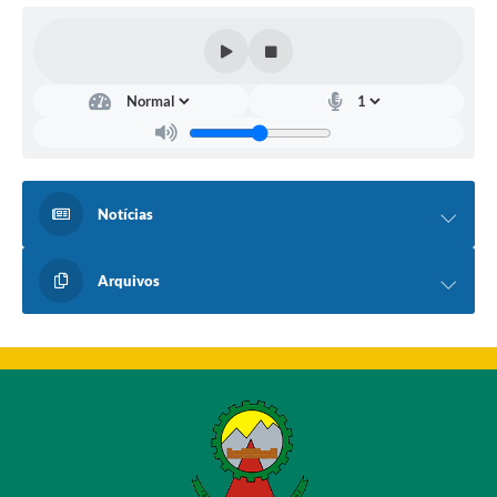
Notícias
Arquivos