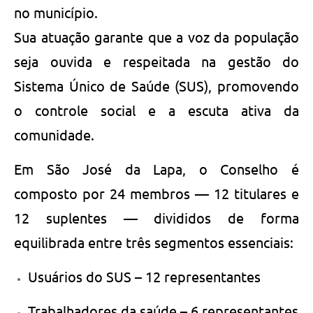
no município.
Sua atuação garante que a voz da população
seja ouvida e respeitada na gestão do
Sistema Único de Saúde (SUS), promovendo
o controle social e a escuta ativa da
comunidade.
Em São José da Lapa, o Conselho é
composto por 24 membros — 12 titulares e
12 suplentes — divididos de forma
equilibrada entre três segmentos essenciais:
Usuários do SUS – 12 representantes
Trabalhadores da saúde – 6 representantes